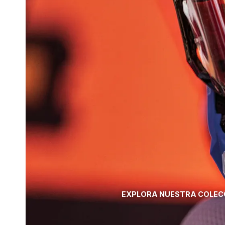
EXPLORA NUESTRA COLECC