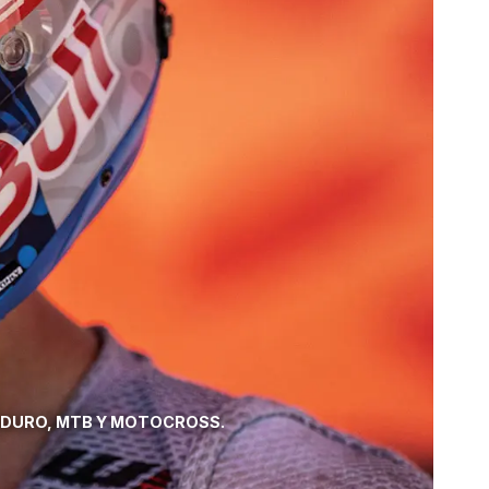
NDURO, MTB Y MOTOCROSS.