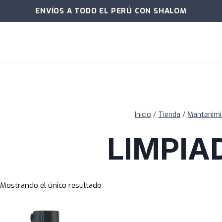
ENVÍOS A TODO EL PERÚ CON SHALOM
Inicio
/
Tienda
/
Mantenimi
LIMPIA
Mostrando el único resultado