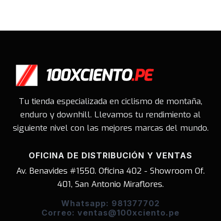
Tu tienda especializada en ciclismo de montaña,
enduro y downhill. Llevamos tu rendimiento al
siguiente nivel con las mejores marcas del mundo.
OFICINA DE DISTRIBUCIÓN Y VENTAS
Av. Benavides #1550. Oficina 402 - Showroom Of.
401, San Antonio Miraflores.
Whatsapp: 981377702
Correo: ventas@100xciento.pe