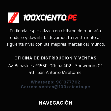
Tu tienda especializada en ciclismo de montaña,
enduro y downhill. Llevamos tu rendimiento al
siguiente nivel con las mejores marcas del mundo.
OFICINA DE DISTRIBUCIÓN Y VENTAS
Av. Benavides #1550. Oficina 402 - Showroom Of.
401, San Antonio Miraflores.
Whatsapp: 981377702
Correo: ventas@100xciento.pe
NAVEGACIÓN