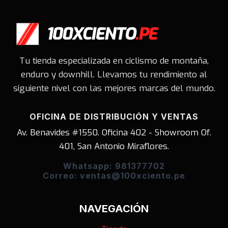
Tu tienda especializada en ciclismo de montaña,
enduro y downhill. Llevamos tu rendimiento al
siguiente nivel con las mejores marcas del mundo.
OFICINA DE DISTRIBUCIÓN Y VENTAS
Av. Benavides #1550. Oficina 402 - Showroom Of.
401, San Antonio Miraflores.
Whatsapp: 981377702
Correo: ventas@100xciento.pe
NAVEGACIÓN