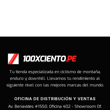
Tu tienda especializada en ciclismo de montaña,
enduro y downhill. Llevamos tu rendimiento al
siguiente nivel con las mejores marcas del mundo.
OFICINA DE DISTRIBUCIÓN Y VENTAS
Av. Benavides #1550. Oficina 402 - Showroom Of.