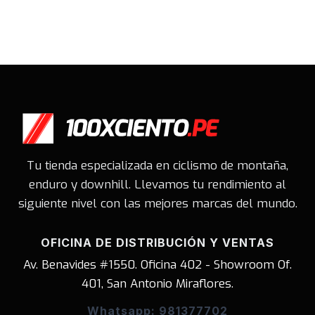
Tu tienda especializada en ciclismo de montaña,
enduro y downhill. Llevamos tu rendimiento al
siguiente nivel con las mejores marcas del mundo.
OFICINA DE DISTRIBUCIÓN Y VENTAS
Av. Benavides #1550. Oficina 402 - Showroom Of.
401, San Antonio Miraflores.
Whatsapp: 981377702