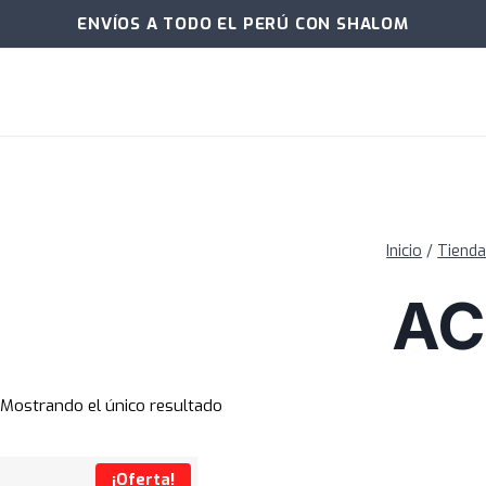
ENVÍOS A TODO EL PERÚ CON SHALOM
Inicio
/
Tiend
AC
Mostrando el único resultado
¡Oferta!