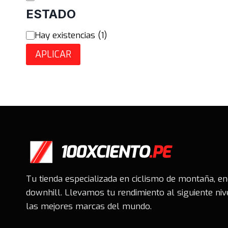
ESTADO
Estado
Hay existencias
(
1
)
APLICAR
Tu tienda especializada en ciclismo de montaña, e
downhill. Llevamos tu rendimiento al siguiente niv
las mejores marcas del mundo.