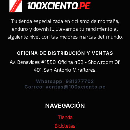
Tu tienda especializada en ciclismo de montaña,
enduro y downhill. Llevamos tu rendimiento al
siguiente nivel con las mejores marcas del mundo.
OFICINA DE DISTRIBUCIÓN Y VENTAS
Av. Benavides #1550. Oficina 402 - Showroom Of.
401, San Antonio Miraflores.
Whatsapp: 981377702
Correo: ventas@100xciento.pe
NAVEGACIÓN
Tienda
Bicicletas