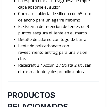
La espuma facial ultragruesa de triple
capa absorbe el sudor
Correa recubierta de silicona de 45 mm
de ancho para un agarre máximo
El sistema de retención de lentes de 9
puntos asegura el lente en el marco
Detalle de adorno con logo de barra
Lente de policarbonato con
revestimiento antifog para una visión
clara
Racecraft 2 / Accuri 2 / Strata 2 utilizan
el misma lente y desprendimientos
PRODUCTOS
RELACIONADOS