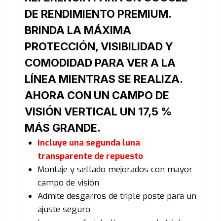
DE RENDIMIENTO PREMIUM.
BRINDA LA MÁXIMA
PROTECCIÓN, VISIBILIDAD Y
COMODIDAD PARA VER A LA
LÍNEA MIENTRAS SE REALIZA.
AHORA CON UN CAMPO DE
VISIÓN VERTICAL UN 17,5 %
MÁS GRANDE.
Incluye una segunda luna
transparente de repuesto
Montaje y sellado mejorados con mayor
campo de visión
Admite desgarros de triple poste para un
ajuste seguro