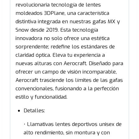
revolucionaria tecnología de lentes
moldeados 3DPlane, una característica
distintiva integrada en nuestras gafas MX y
Snow desde 2019. Esta tecnología
innovadora no solo ofrece una estética
sorprendente; redefine los estándares de
claridad óptica. Eleva tu experiencia a
nuevas alturas con Aerocraft. Diseñado para
ofrecer un campo de visión incomparable,
Aerocraft trasciende los límites de las gafas
convencionales, fusionando a la perfección
estilo y funcionalidad.
Detalles:
• Llamativas lentes deportivos unisex de
alto rendimiento, sin montura y con