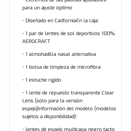
para un ajuste óptimo
• Diseñado en CaliforniaEn la caja:
• 1 par de lentes de sol deportivos 100%
AEROCRAFT
• 1 almohadilla nasal alternativa
• 1 bolsa de limpieza de microfibra
• 1 estuche rígido
• 1 lente de repuesto transparente Clear
Lens (sólo para la versión
espejo)Información del modelo (modelos
sujetos a disponibilidad):
• lentes de espejo multicapa negro tacto