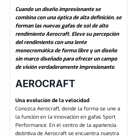
Cuando un diseño impresionante se
combina con una óptica de alta definición, se
forman las nuevas gafas de sol de alto
rendimiento Aerocraft. Eleve su percepción
del rendimiento con una lente
monocromática de forma libre y un diseño
sin marco diseñado para ofrecer un campo
de visión verdaderamente impresionante.
AEROCRAFT
Una evolución de la velocidad
Conozca Aerocraft, donde la forma se une a
la función en la innovación en gafas Sport
Performance. En el centro de la apariencia
distintiva de Aerocraft se encuentra nuestra