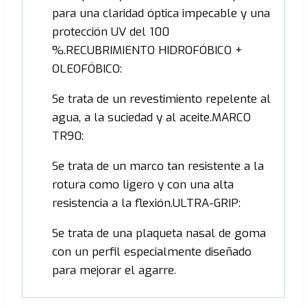
para una claridad óptica impecable y una
protección UV del 100
%.RECUBRIMIENTO HIDROFÓBICO +
OLEOFÓBICO:
Se trata de un revestimiento repelente al
agua, a la suciedad y al aceite.MARCO
TR90:
Se trata de un marco tan resistente a la
rotura como ligero y con una alta
resistencia a la flexión.ULTRA-GRIP:
Se trata de una plaqueta nasal de goma
con un perfil especialmente diseñado
para mejorar el agarre.