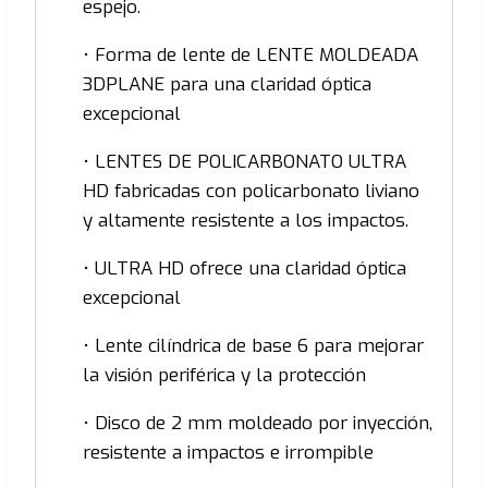
espejo.
• Forma de lente de LENTE MOLDEADA
3DPLANE para una claridad óptica
excepcional
• LENTES DE POLICARBONATO ULTRA
HD fabricadas con policarbonato liviano
y altamente resistente a los impactos.
• ULTRA HD ofrece una claridad óptica
excepcional
• Lente cilíndrica de base 6 para mejorar
la visión periférica y la protección
• Disco de 2 mm moldeado por inyección,
resistente a impactos e irrompible