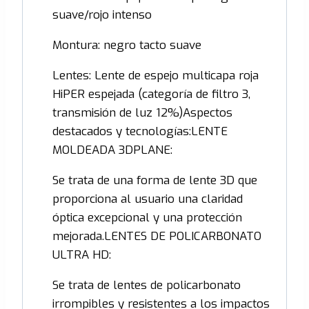
suave/rojo intenso
Montura: negro tacto suave
Lentes: Lente de espejo multicapa roja
HiPER espejada (categoría de filtro 3,
transmisión de luz 12%)Aspectos
destacados y tecnologías:LENTE
MOLDEADA 3DPLANE:
Se trata de una forma de lente 3D que
proporciona al usuario una claridad
óptica excepcional y una protección
mejorada.LENTES DE POLICARBONATO
ULTRA HD:
Se trata de lentes de policarbonato
irrompibles y resistentes a los impactos