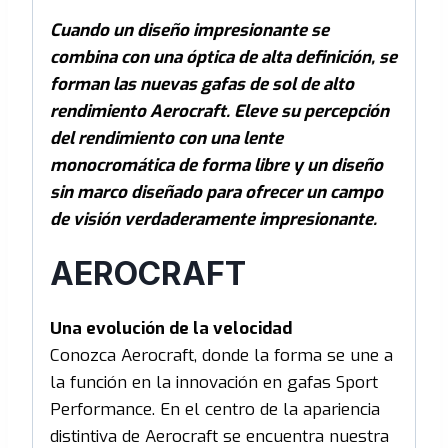
Cuando un diseño impresionante se
combina con una óptica de alta definición, se
forman las nuevas gafas de sol de alto
rendimiento Aerocraft. Eleve su percepción
del rendimiento con una lente
monocromática de forma libre y un diseño
sin marco diseñado para ofrecer un campo
de visión verdaderamente impresionante.
AEROCRAFT
Una evolución de la velocidad
Conozca Aerocraft, donde la forma se une a
la función en la innovación en gafas Sport
Performance. En el centro de la apariencia
distintiva de Aerocraft se encuentra nuestra