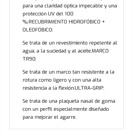
para una claridad óptica impecable y una
protección UV del 100
%.RECUBRIMIENTO HIDROFÓBICO +
OLEOFÓBICO:
Se trata de un revestimiento repelente al
agua, a la suciedad y al aceite.MARCO
TR90:
Se trata de un marco tan resistente a la
rotura como ligero y con una alta
resistencia a la flexión.ULTRA-GRIP:
Se trata de una plaqueta nasal de goma
con un perfil especialmente diseñado
para mejorar el agarre.