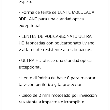
espejo.
• Forma de lente de LENTE MOLDEADA
3DPLANE para una claridad óptica
excepcional
• LENTES DE POLICARBONATO ULTRA
HD fabricadas con policarbonato liviano
y altamente resistente a los impactos.
• ULTRA HD ofrece una claridad óptica
excepcional
• Lente cilíndrica de base 6 para mejorar
la visión periférica y la protección
• Disco de 2 mm moldeado por inyección,
resistente a impactos e irrompible