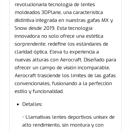
revolucionaria tecnología de lentes
moldeados 3DPlane, una característica
distintiva integrada en nuestras gafas MX y
Snow desde 2019. Esta tecnología
innovadora no solo ofrece una estética
sorprendente; redefine los estándares de
claridad óptica. Eleva tu experiencia a
nuevas alturas con Aerocraft. Diseñado para
ofrecer un campo de visión incomparable,
Aerocraft trasciende los límites de las gafas
convencionales, fusionando a la perfección
estilo y funcionalidad.
Detalles:
• Llamativas lentes deportivos unisex de
alto rendimiento, sin montura y con