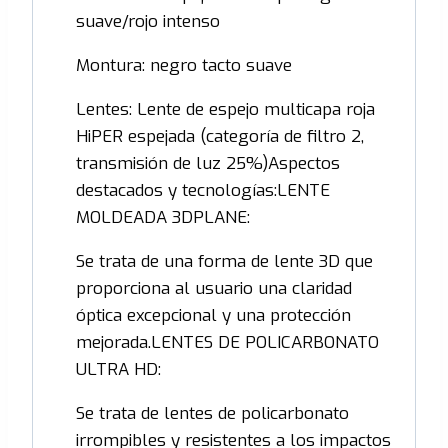
suave/rojo intenso
Montura: negro tacto suave
Lentes: Lente de espejo multicapa roja
HiPER espejada (categoría de filtro 2,
transmisión de luz 25%)Aspectos
destacados y tecnologías:LENTE
MOLDEADA 3DPLANE:
Se trata de una forma de lente 3D que
proporciona al usuario una claridad
óptica excepcional y una protección
mejorada.LENTES DE POLICARBONATO
ULTRA HD:
Se trata de lentes de policarbonato
irrompibles y resistentes a los impactos