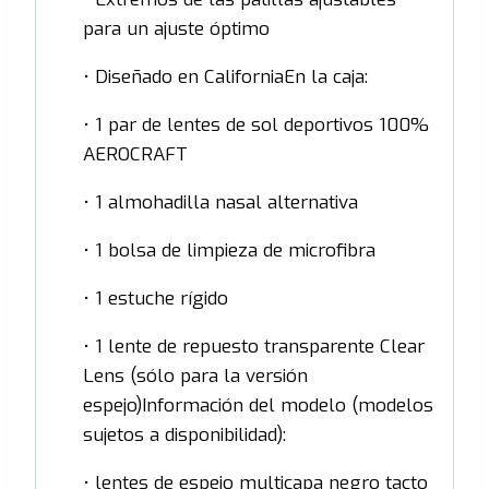
para un ajuste óptimo
• Diseñado en CaliforniaEn la caja:
• 1 par de lentes de sol deportivos 100%
AEROCRAFT
• 1 almohadilla nasal alternativa
• 1 bolsa de limpieza de microfibra
• 1 estuche rígido
• 1 lente de repuesto transparente Clear
Lens (sólo para la versión
espejo)Información del modelo (modelos
sujetos a disponibilidad):
• lentes de espejo multicapa negro tacto