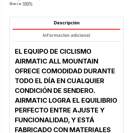
Marca:
100%
Descripción
Información adicional
EL EQUIPO DE CICLISMO
AIRMATIC ALL MOUNTAIN
OFRECE COMODIDAD DURANTE
TODO EL DÍA EN CUALQUIER
CONDICIÓN DE SENDERO.
AIRMATIC LOGRA EL EQUILIBRIO
PERFECTO ENTRE AJUSTE Y
FUNCIONALIDAD, Y ESTÁ
FABRICADO CON MATERIALES