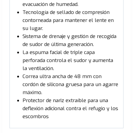
evacuación de humedad.
Tecnología de sellado de compresión
contorneada para mantener el lente en
su lugar.
Sistema de drenaje y gestión de recogida
de sudor de última generación.
La espuma facial de triple capa
perforada controla el sudor y aumenta
la ventilación.
Correa ultra ancha de 48 mm con
cordón de silicona gruesa para un agarre
máximo.
Protector de nariz extraíble para una
deflexión adicional contra el refugio y los
escombros