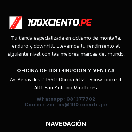
Tu tienda especializada en ciclismo de montaña,
enduro y downhill. Llevamos tu rendimiento al
siguiente nivel con las mejores marcas del mundo.
OFICINA DE DISTRIBUCIÓN Y VENTAS
Av. Benavides #1550. Oficina 402 - Showroom Of.
401, San Antonio Miraflores.
Whatsapp: 981377702
Correo: ventas@100xciento.pe
NAVEGACIÓN