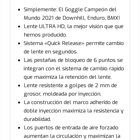
Simplemente: El Goggle Campeón del
Mundo 2021 de Downhill, Enduro, BMX!
Lente ULTRA HD, la mejor visión que que
hemos producido.
Sistema «Quick Release» permite cambio
de lente en segundos.
Las pestañas de bloqueo de 6 puntos se
integran con el sistema de cambio rápido
que maximiza la retención del lente.
Lente resistente a golpes de 2 mm de
grosor, moldeada por inyección.
La construcción del marco adherido de
doble inyección maximiza la resistencia y
durabilidad.
Los puertos de entrada de aire forzado
aumentan la circulación y maximizan la