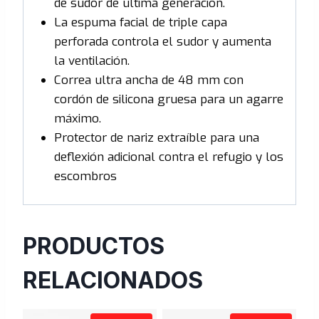
de sudor de última generación.
La espuma facial de triple capa
perforada controla el sudor y aumenta
la ventilación.
Correa ultra ancha de 48 mm con
cordón de silicona gruesa para un agarre
máximo.
Protector de nariz extraíble para una
deflexión adicional contra el refugio y los
escombros
PRODUCTOS
RELACIONADOS