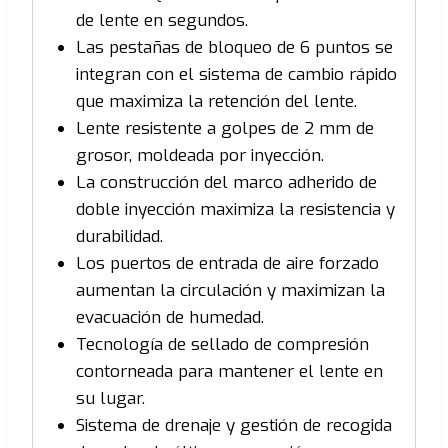
de lente en segundos.
Las pestañas de bloqueo de 6 puntos se
integran con el sistema de cambio rápido
que maximiza la retención del lente.
Lente resistente a golpes de 2 mm de
grosor, moldeada por inyección.
La construcción del marco adherido de
doble inyección maximiza la resistencia y
durabilidad.
Los puertos de entrada de aire forzado
aumentan la circulación y maximizan la
evacuación de humedad.
Tecnología de sellado de compresión
contorneada para mantener el lente en
su lugar.
Sistema de drenaje y gestión de recogida