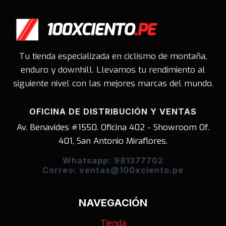
Tu tienda especializada en ciclismo de montaña,
enduro y downhill. Llevamos tu rendimiento al
siguiente nivel con las mejores marcas del mundo.
OFICINA DE DISTRIBUCIÓN Y VENTAS
Av. Benavides #1550. Oficina 402 - Showroom Of.
401, San Antonio Miraflores.
Whatsapp: 981377702
Correo: ventas@100xciento.pe
NAVEGACIÓN
Tienda