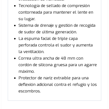
Tecnología de sellado de compresión
contorneada para mantener el lente en
su lugar.
Sistema de drenaje y gestión de recogida
de sudor de última generación.
La espuma facial de triple capa
perforada controla el sudor y aumenta
la ventilación.
Correa ultra ancha de 48 mm con
cordón de silicona gruesa para un agarre
máximo.
Protector de nariz extraíble para una
deflexión adicional contra el refugio y los
escombros.