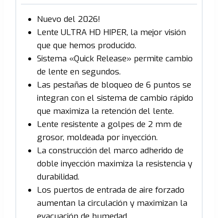
Nuevo del 2026!
Lente ULTRA HD HIPER, la mejor visión
que que hemos producido.
Sistema «Quick Release» permite cambio
de lente en segundos.
Las pestañas de bloqueo de 6 puntos se
integran con el sistema de cambio rápido
que maximiza la retención del lente.
Lente resistente a golpes de 2 mm de
grosor, moldeada por inyección.
La construcción del marco adherido de
doble inyección maximiza la resistencia y
durabilidad.
Los puertos de entrada de aire forzado
aumentan la circulación y maximizan la
evacuación de humedad.