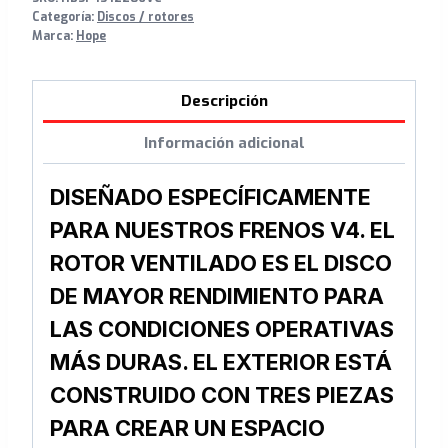
Categoría:
Discos / rotores
Marca:
Hope
Descripción
Información adicional
DISEÑADO ESPECÍFICAMENTE
PARA NUESTROS FRENOS V4. EL
ROTOR VENTILADO ES EL DISCO
DE MAYOR RENDIMIENTO PARA
LAS CONDICIONES OPERATIVAS
MÁS DURAS. EL EXTERIOR ESTÁ
CONSTRUIDO CON TRES PIEZAS
PARA CREAR UN ESPACIO