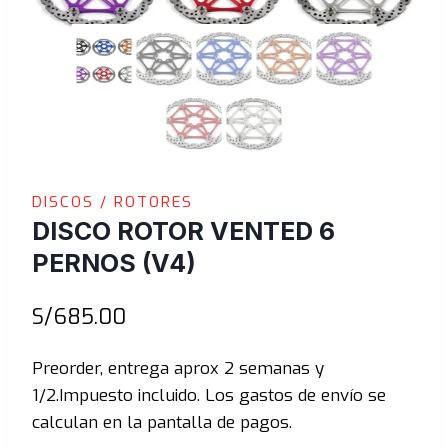
DISCOS / ROTORES
DISCO ROTOR VENTED 6
PERNOS (V4)
S/
685.00
Preorder, entrega aprox 2 semanas y
1/2.Impuesto incluido. Los gastos de envío se
calculan en la pantalla de pagos.