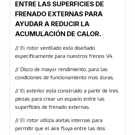
ENTRE LAS SUPERFICIES DE
FRENADO EXTERNAS PARA
AYUDAR A REDUCIR LA
ACUMULACIÓN DE CALOR.
// El rotor ventilado está diseñado
específicamente para nuestros frenos V4.
// Disco de mayor rendimiento, para las
condiciones de funcionamiento más duras.
// El exterior está construido a partir de tres
piezas para crear un espacio entre las
superficies de frenado externas.
// El rotor utiliza aletas internas para
permitir que el aire fluya entre las dos