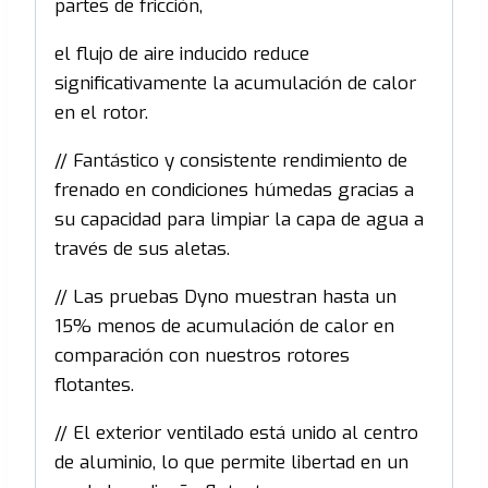
partes de fricción,
el flujo de aire inducido reduce
significativamente la acumulación de calor
en el rotor.
// Fantástico y consistente rendimiento de
frenado en condiciones húmedas gracias a
su capacidad para limpiar la capa de agua a
través de sus aletas.
// Las pruebas Dyno muestran hasta un
15% menos de acumulación de calor en
comparación con nuestros rotores
flotantes.
// El exterior ventilado está unido al centro
de aluminio, lo que permite libertad en un