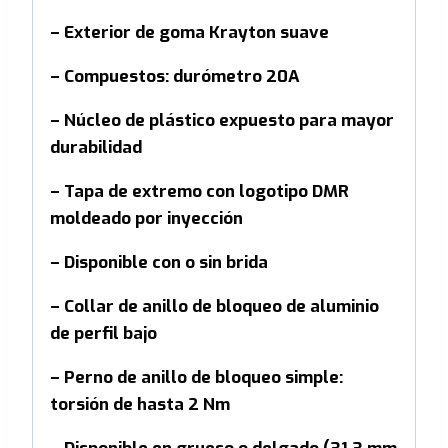
– Exterior de goma Krayton suave
– Compuestos: durómetro 20A
– Núcleo de plástico expuesto para mayor
durabilidad
– Tapa de extremo con logotipo DMR
moldeado por inyección
– Disponible con o sin brida
– Collar de anillo de bloqueo de aluminio
de perfil bajo
– Perno de anillo de bloqueo simple:
torsión de hasta 2 Nm