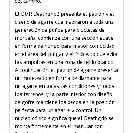
del camino.
El DMR Deathgrip2 presenta el patrón y el
diseño de agarre que inspiraron a toda una
generación de puños para bicicletas de
montaña: comienza con una sección suave
en forma de hongo para mayor comodidad
en el área del pulgar y el índice, lo que evita
las ampollas en una zona de tejido blando.
A continuación, el patrón de agarre presenta
un moleteado en forma de diamante para
un agarre en todas las condiciones y todos
los terrenos, y la parte inferior con diseño
de gofre mantiene los dedos en la posición
perfecta para un agarre y control. Un
núcleo cónico significa que el Deathgrip se
monta firmemente en el manillar con