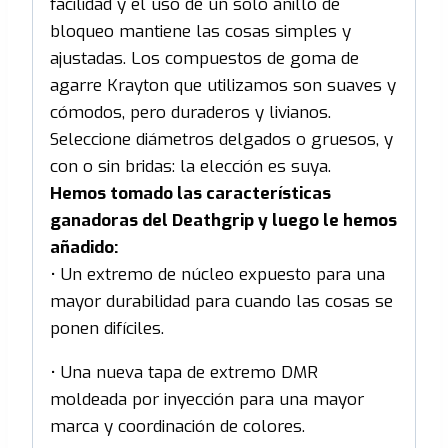
facilidad y el uso de un solo anillo de
bloqueo mantiene las cosas simples y
ajustadas. Los compuestos de goma de
agarre Krayton que utilizamos son suaves y
cómodos, pero duraderos y livianos.
Seleccione diámetros delgados o gruesos, y
con o sin bridas: la elección es suya.
Hemos tomado las características
ganadoras del Deathgrip y luego le hemos
añadido:
• Un extremo de núcleo expuesto para una
mayor durabilidad para cuando las cosas se
ponen difíciles.
• Una nueva tapa de extremo DMR
moldeada por inyección para una mayor
marca y coordinación de colores.