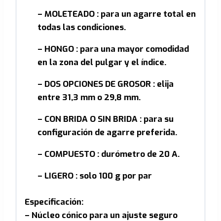
– MOLETEADO : para un agarre total en
todas las condiciones.
– HONGO : para una mayor comodidad
en la zona del pulgar y el índice.
– DOS OPCIONES DE GROSOR : elija
entre 31,3 mm o 29,8 mm.
– CON BRIDA O SIN BRIDA : para su
configuración de agarre preferida.
– COMPUESTO : durómetro de 20 A.
– LIGERO : solo 100 g por par
Especificación:
– Núcleo cónico para un ajuste seguro