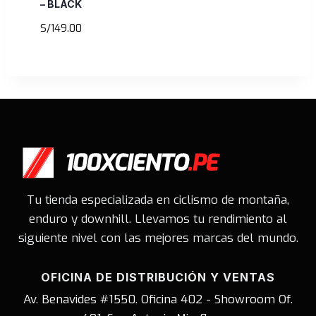
– BLACK
S/
149.00
Tu tienda especializada en ciclismo de montaña,
enduro y downhill. Llevamos tu rendimiento al
siguiente nivel con las mejores marcas del mundo.
OFICINA DE DISTRIBUCIÓN Y VENTAS
Av. Benavides #1550. Oficina 402 - Showroom Of.