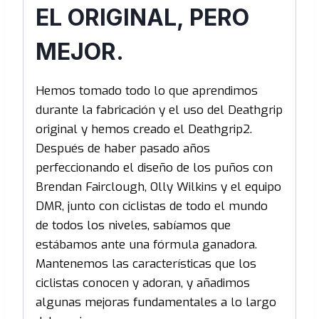
EL ORIGINAL, PERO
MEJOR.
Hemos tomado todo lo que aprendimos
durante la fabricación y el uso del Deathgrip
original y hemos creado el Deathgrip2.
Después de haber pasado años
perfeccionando el diseño de los puños con
Brendan Fairclough, Olly Wilkins y el equipo
DMR, junto con ciclistas de todo el mundo
de todos los niveles, sabíamos que
estábamos ante una fórmula ganadora.
Mantenemos las características que los
ciclistas conocen y adoran, y añadimos
algunas mejoras fundamentales a lo largo