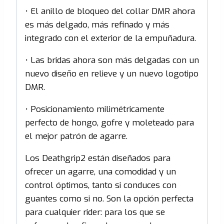
• El anillo de bloqueo del collar DMR ahora
es más delgado, más refinado y más
integrado con el exterior de la empuñadura.
• Las bridas ahora son más delgadas con un
nuevo diseño en relieve y un nuevo logotipo
DMR.
• Posicionamiento milimétricamente
perfecto de hongo, gofre y moleteado para
el mejor patrón de agarre.
Los Deathgrip2 están diseñados para
ofrecer un agarre, una comodidad y un
control óptimos, tanto si conduces con
guantes como si no. Son la opción perfecta
para cualquier rider: para los que se