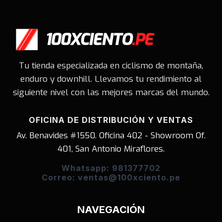
Tu tienda especializada en ciclismo de montaña,
enduro y downhill. Llevamos tu rendimiento al
siguiente nivel con las mejores marcas del mundo.
OFICINA DE DISTRIBUCIÓN Y VENTAS
Av. Benavides #1550. Oficina 402 - Showroom Of.
401, San Antonio Miraflores.
Whatsapp: 981377702
Correo: ventas@100xciento.pe
NAVEGACIÓN