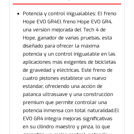
Potencia y control inigualables: El freno
Hope EVO GR4El freno Hope EVO GR4,
una versión mejorada del Tech 4 de
Hope, ganador de varias pruebas, está
diseñado para ofrecer la máxima
potencia y un control inigualable en las
aplicaciones más exigentes de bicicletas
de gravedad y eléctricas. Este freno de
cuatro pistones establece un nuevo
estándar, ofreciendo una acción de
palanca ultrasuave y una construcción
premium que permite controlar una
potencia inmensa con total naturalidad.El
EVO GR4 integra mejoras significativas
en su cilindro maestro y pinza, lo que