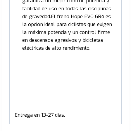
garantiza un mejor control, potencia y
facilidad de uso en todas las disciplinas
de gravedad.El freno Hope EVO GR4 es
la opción ideal para ciclistas que exigen
la máxima potencia y un control firme
en descensos agresivos y bicicletas
eléctricas de alto rendimiento.
Entrega en 13-27 días.