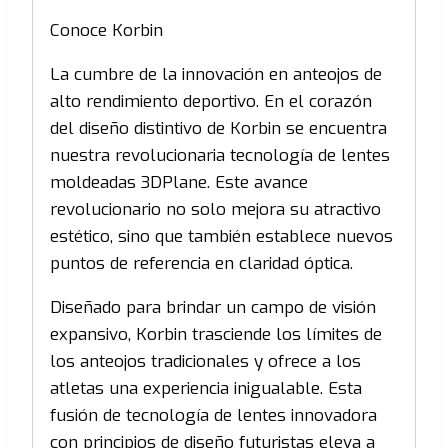
Conoce Korbin
La cumbre de la innovación en anteojos de
alto rendimiento deportivo. En el corazón
del diseño distintivo de Korbin se encuentra
nuestra revolucionaria tecnología de lentes
moldeadas 3DPlane. Este avance
revolucionario no solo mejora su atractivo
estético, sino que también establece nuevos
puntos de referencia en claridad óptica.
Diseñado para brindar un campo de visión
expansivo, Korbin trasciende los límites de
los anteojos tradicionales y ofrece a los
atletas una experiencia inigualable. Esta
fusión de tecnología de lentes innovadora
con principios de diseño futuristas eleva a