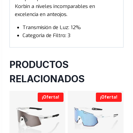
Korbin a niveles incomparables en
excelencia en anteojos.
Transmisión de Luz: 12%
Categoria de Filtro: 3
PRODUCTOS
RELACIONADOS
¡Oferta!
¡Oferta!