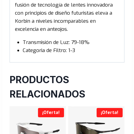
fusión de tecnología de lentes innovadora
con principios de diseño futuristas eleva a
Korbin a niveles incomparables en
excelencia en anteojos.
Transmisión de Luz: 79-18%
Categoria de Filtro: 1-3
PRODUCTOS
RELACIONADOS
¡Oferta!
¡Oferta!