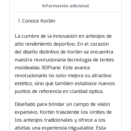
Información adicional
Conoce Korbin
La cumbre de la innovación en anteojos de
alto rendimiento deportivo. En el corazón
del diseño distintivo de Korbin se encuentra
nuestra revolucionaria tecnología de lentes
moldeadas 3DPlane. Este avance
revolucionario no solo mejora su atractivo
estético, sino que también establece nuevos
puntos de referencia en claridad óptica.
Diseñado para brindar un campo de visión
expansivo, Korbin trasciende los límites de
los anteojos tradicionales y ofrece a los
atletas una experiencia inigualable. Esta