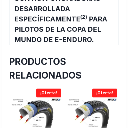
DESARROLLADA
(2)
ESPECÍFICAMENTE
PARA
PILOTOS DE LA COPA DEL
MUNDO DE E-ENDURO.
PRODUCTOS
RELACIONADOS
¡Oferta!
¡Oferta!