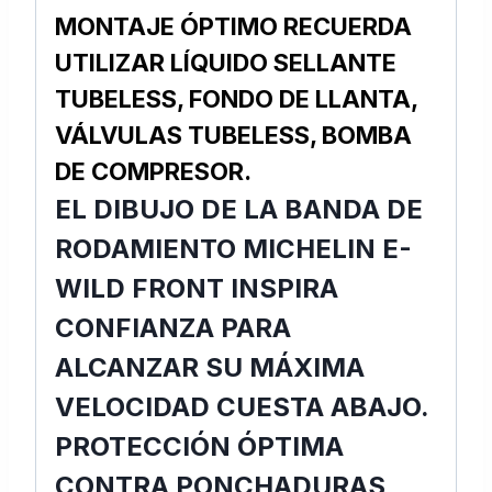
MONTAJE ÓPTIMO RECUERDA
UTILIZAR LÍQUIDO SELLANTE
TUBELESS, FONDO DE LLANTA,
VÁLVULAS TUBELESS, BOMBA
DE COMPRESOR.
EL DIBUJO DE LA BANDA DE
RODAMIENTO MICHELIN E-
WILD FRONT INSPIRA
CONFIANZA PARA
ALCANZAR SU MÁXIMA
VELOCIDAD CUESTA ABAJO.
PROTECCIÓN ÓPTIMA
CONTRA PONCHADURAS