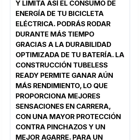
Y LIMITA ASÍ EL CONSUMO DE
ENERGÍA DE TU BICICLETA
ELÉCTRICA. PODRÁS RODAR
DURANTE MÁS TIEMPO
GRACIAS A LA DURABILIDAD
OPTIMIZADA DE TU BATERÍA. LA
CONSTRUCCIÓN TUBELESS
READY PERMITE GANAR AÚN
MÁS RENDIMIENTO, LO QUE
PROPORCIONA MEJORES
SENSACIONES EN CARRERA,
CON UNA MAYOR PROTECCIÓN
CONTRA PINCHAZOS Y UN
MEJOR AGARRE. PARA UN