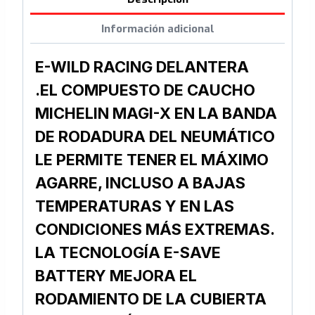
cantidad
Información adicional
E-WILD RACING DELANTERA
.
EL COMPUESTO DE CAUCHO
MICHELIN MAGI-X EN LA BANDA
DE RODADURA DEL NEUMÁTICO
LE PERMITE TENER EL MÁXIMO
AGARRE, INCLUSO A BAJAS
TEMPERATURAS Y EN LAS
CONDICIONES MÁS EXTREMAS.
LA TECNOLOGÍA E-SAVE
BATTERY MEJORA EL
RODAMIENTO DE LA CUBIERTA