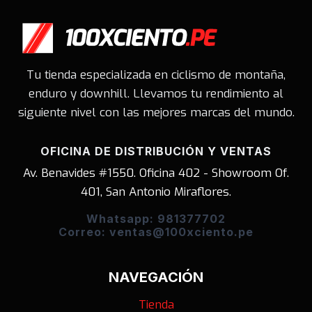
Tu tienda especializada en ciclismo de montaña,
enduro y downhill. Llevamos tu rendimiento al
siguiente nivel con las mejores marcas del mundo.
OFICINA DE DISTRIBUCIÓN Y VENTAS
Av. Benavides #1550. Oficina 402 - Showroom Of.
401, San Antonio Miraflores.
Whatsapp: 981377702
Correo: ventas@100xciento.pe
NAVEGACIÓN
Tienda