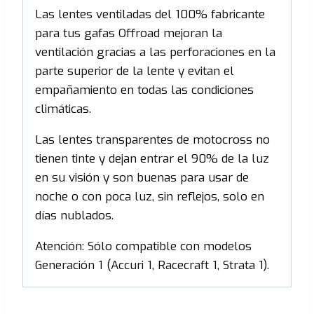
Las lentes ventiladas del 100% fabricante
para tus gafas Offroad mejoran la
ventilación gracias a las perforaciones en la
parte superior de la lente y evitan el
empañamiento en todas las condiciones
climáticas.
Las lentes transparentes de motocross no
tienen tinte y dejan entrar el 90% de la luz
en su visión y son buenas para usar de
noche o con poca luz, sin reflejos, solo en
días nublados.
Atención: Sólo compatible con modelos
Generación 1 (Accuri 1, Racecraft 1, Strata 1).