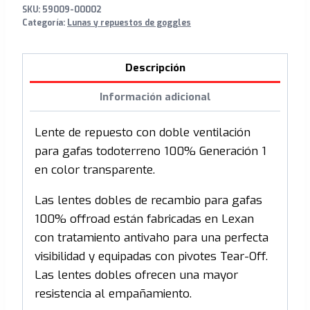
SKU:
59009-00002
Categoría:
Lunas y repuestos de goggles
Descripción
Información adicional
Lente de repuesto con doble ventilación
para gafas todoterreno 100% Generación 1
en color transparente.
Las lentes dobles de recambio para gafas
100% offroad están fabricadas en Lexan
con tratamiento antivaho para una perfecta
visibilidad y equipadas con pivotes Tear-Off.
Las lentes dobles ofrecen una mayor
resistencia al empañamiento.