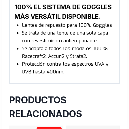
100% EL SISTEMA DE GOGGLES
MÁS VERSÁTIL DISPONIBLE.
Lentes de repuesto para 100% Goggles
Se trata de una lente de una sola capa
con revestimiento ant
iempañante.
Se adapta a todos los modelos 100 %
Racecraft2, Accuri2 y Strata2.
P
rotección contra los espectros UVA y
UVB hasta 400nm.
PRODUCTOS
RELACIONADOS