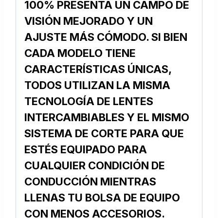
100% PRESENTA UN CAMPO DE
VISIÓN MEJORADO Y UN
AJUSTE MÁS CÓMODO.
SI BIEN
CADA MODELO TIENE
CARACTERÍSTICAS ÚNICAS,
TODOS UTILIZAN LA MISMA
TECNOLOGÍA DE LENTES
INTERCAMBIABLES Y EL MISMO
SISTEMA DE CORTE PARA QUE
ESTÉS EQUIPADO PARA
CUALQUIER CONDICIÓN DE
CONDUCCIÓN MIENTRAS
LLENAS TU BOLSA DE EQUIPO
CON MENOS ACCESORIOS.