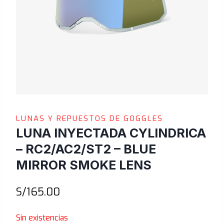
LUNAS Y REPUESTOS DE GOGGLES
LUNA INYECTADA CYLINDRICA
– RC2/AC2/ST2 – BLUE
MIRROR SMOKE LENS
S/
165.00
Sin existencias