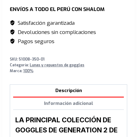
ENVÍOS A TODO EL PERÚ CON SHALOM
Satisfacción garantizada
Devoluciones sin complicaciones
Pagos seguros
SKU:
51008-350-01
Categoría:
Lunas y repuestos de goggles
Marca:
100%
Descripción
Información adicional
LA PRINCIPAL COLECCIÓN DE
GOGGLES DE GENERATION 2 DE