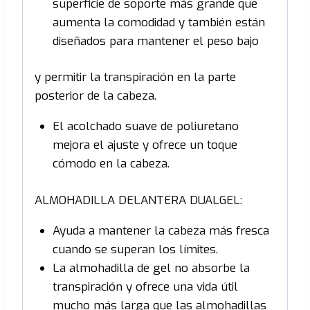
superficie de soporte más grande que
aumenta la comodidad y también están
diseñados para mantener el peso bajo
y permitir la transpiración en la parte
posterior de la cabeza.
El acolchado suave de poliuretano
mejora el ajuste y ofrece un toque
cómodo en la cabeza.
ALMOHADILLA DELANTERA DUALGEL:
Ayuda a mantener la cabeza más fresca
cuando se superan los límites.
La almohadilla de gel no absorbe la
transpiración y ofrece una vida útil
mucho más larga que las almohadillas