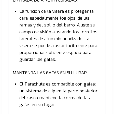
ENTRADA DE AIRE INTEGRADAS:
La función de la visera es proteger la
cara, especialmente los ojos, de las
ramas y del sol, o del barro. Ajuste su
campo de visión ajustando los tornillos
laterales de aluminio anodizado. La
visera se puede ajustar fácilmente para
proporcionar suficiente espacio para
guardar las gafas.
MANTENGA LAS GAFAS EN SU LUGAR:
El Parachute es compatible con gafas;
un sistema de clip en la parte posterior
del casco mantiene la correa de las
gafas en su lugar.