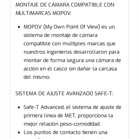
MONTAJE DE CÁMARA COMPATIBLE CON
MULTIMARCAS MOPOV:
MOPOV (My Own Point Of View) es un
sistema de montaje de cámara
compatible con múltiples marcas que
nuestros ingenieros desarrollaron para
montar de forma segura una cámara de
acción en el casco sin dañar la carcasa
del mismo.
SISTEMA DE AJUSTE AVANZADO SAFE-T:
Safe-T Advanced, el sistema de ajuste de
primera línea de MET, proporciona la
mejor relación peso-comodidad.
Los puntos de contacto tienen una