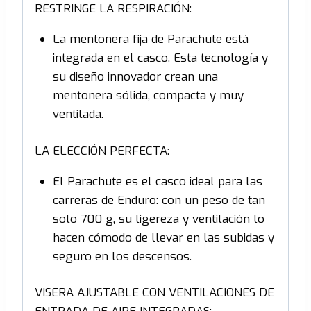
RESTRINGE LA RESPIRACIÓN:
La mentonera fija de Parachute está
integrada en el casco. Esta tecnología y
su diseño innovador crean una
mentonera sólida, compacta y muy
ventilada.
LA ELECCIÓN PERFECTA:
El Parachute es el casco ideal para las
carreras de Enduro: con un peso de tan
solo 700 g, su ligereza y ventilación lo
hacen cómodo de llevar en las subidas y
seguro en los descensos.
VISERA AJUSTABLE CON VENTILACIONES DE