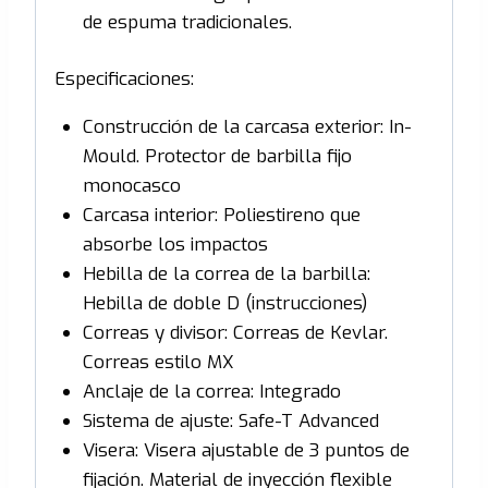
de espuma tradicionales.
Especificaciones:
Construcción de la carcasa exterior: In-
Mould. Protector de barbilla fijo
monocasco
Carcasa interior: Poliestireno que
absorbe los impactos
Hebilla de la correa de la barbilla:
Hebilla de doble D (instrucciones)
Correas y divisor: Correas de Kevlar.
Correas estilo MX
Anclaje de la correa: Integrado
Sistema de ajuste: Safe-T Advanced
Visera: Visera ajustable de 3 puntos de
fijación. Material de inyección flexible