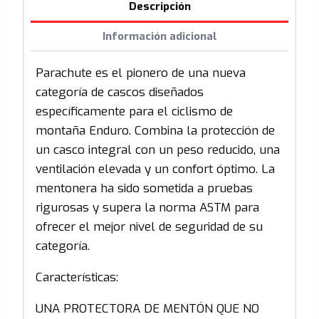
Descripción
Información adicional
Parachute es el pionero de una nueva
categoría de cascos diseñados
específicamente para el ciclismo de
montaña Enduro. Combina la protección de
un casco integral con un peso reducido, una
ventilación elevada y un confort óptimo. La
mentonera ha sido sometida a pruebas
rigurosas y supera la norma ASTM para
ofrecer el mejor nivel de seguridad de su
categoría.
Características:
UNA PROTECTORA DE MENTÓN QUE NO