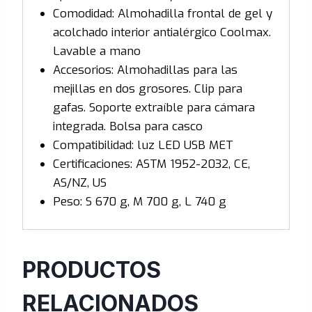
Comodidad: Almohadilla frontal de gel y
acolchado interior antialérgico Coolmax.
Lavable a mano
Accesorios: Almohadillas para las
mejillas en dos grosores. Clip para
gafas. Soporte extraíble para cámara
integrada. Bolsa para casco
Compatibilidad: luz LED USB MET
Certificaciones: ASTM 1952-2032, CE,
AS/NZ, US
Peso: S 670 g, M 700 g, L 740 g
PRODUCTOS
RELACIONADOS