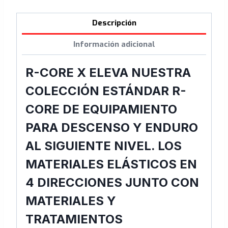
Descripción
Información adicional
R-CORE X ELEVA NUESTRA
COLECCIÓN ESTÁNDAR R-
CORE DE EQUIPAMIENTO
PARA DESCENSO Y ENDURO
AL SIGUIENTE NIVEL. LOS
MATERIALES ELÁSTICOS EN
4 DIRECCIONES JUNTO CON
MATERIALES Y
TRATAMIENTOS