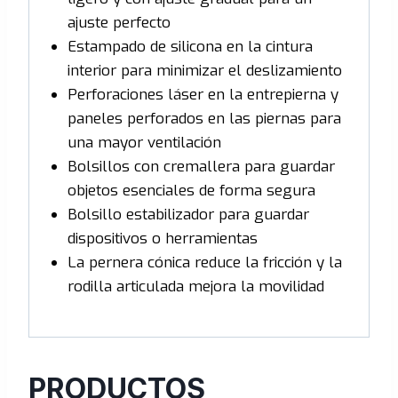
ajuste perfecto
Estampado de silicona en la cintura
interior para minimizar el deslizamiento
Perforaciones láser en la entrepierna y
paneles perforados en las piernas para
una mayor ventilación
Bolsillos con cremallera para guardar
objetos esenciales de forma segura
Bolsillo estabilizador para guardar
dispositivos o herramientas
La pernera cónica reduce la fricción y la
rodilla articulada mejora la movilidad
PRODUCTOS