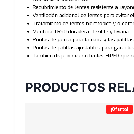
Recubrimiento de lentes resistente a rayone
Ventilación adicional de lentes para evitar
Tratamiento de lentes hidrofóbico y oleofóbi
Montura TR90 duradera, flexible y liviana
Puntas de goma para la nariz y las patillas
Puntas de patillas ajustables para garantiz
También disponible con lentes HiPER que de
PRODUCTOS REL
¡Oferta!