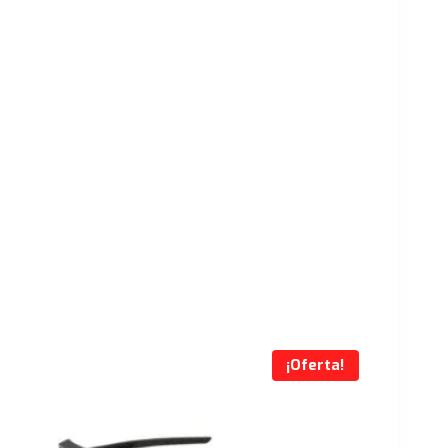
¡Oferta!