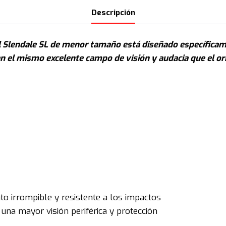
Descripción
, el Slendale SL de menor tamaño está diseñado específica
 el mismo excelente campo de visión y audacia que el ori
to irrompible y resistente a los impactos
 una mayor visión periférica y protección