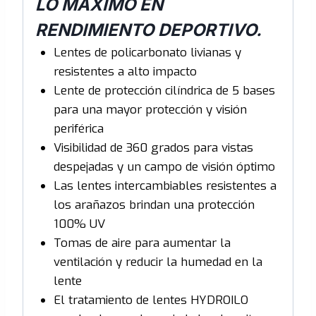
LO MÁXIMO EN
RENDIMIENTO DEPORTIVO.
Lentes de policarbonato livianas y
resistentes a alto impacto
Lente de protección cilíndrica de 5 bases
para una mayor protección y visión
periférica
Visibilidad de 360 grados para vistas
despejadas y un campo de visión óptimo
Las lentes intercambiables resistentes a
los arañazos brindan una protección
100% UV
Tomas de aire para aumentar la
ventilación y reducir la humedad en la
lente
El tratamiento de lentes HYDROILO