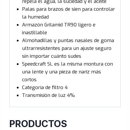
repela el agua, la suciedad y el aceite
Palas para brazos de sien para controlar
la humedad
Armazón Grilamid TR90 ligero e
inastillable
Almohadillas y puntas nasales de goma
ultrarresistentes para un ajuste seguro
sin importar cuánto sudes
Speedcraft SL es la misma montura con
una lente y una pieza de nariz más
cortos
Categoría de filtro 4
Transmisión de luz 4%
PRODUCTOS