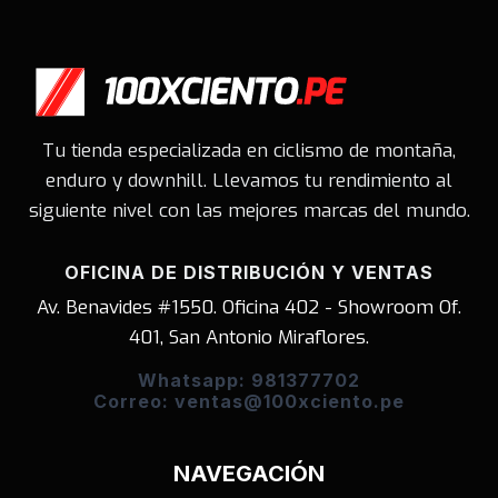
Tu tienda especializada en ciclismo de montaña,
enduro y downhill. Llevamos tu rendimiento al
siguiente nivel con las mejores marcas del mundo.
OFICINA DE DISTRIBUCIÓN Y VENTAS
Av. Benavides #1550. Oficina 402 - Showroom Of.
401, San Antonio Miraflores.
Whatsapp: 981377702
Correo: ventas@100xciento.pe
NAVEGACIÓN