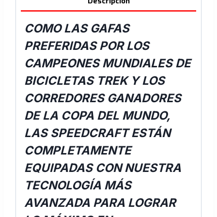
Descripción
COMO LAS GAFAS
PREFERIDAS POR LOS
CAMPEONES MUNDIALES DE
BICICLETAS TREK Y LOS
CORREDORES GANADORES
DE LA COPA DEL MUNDO,
LAS SPEEDCRAFT ESTÁN
COMPLETAMENTE
EQUIPADAS CON NUESTRA
TECNOLOGÍA MÁS
AVANZADA PARA LOGRAR