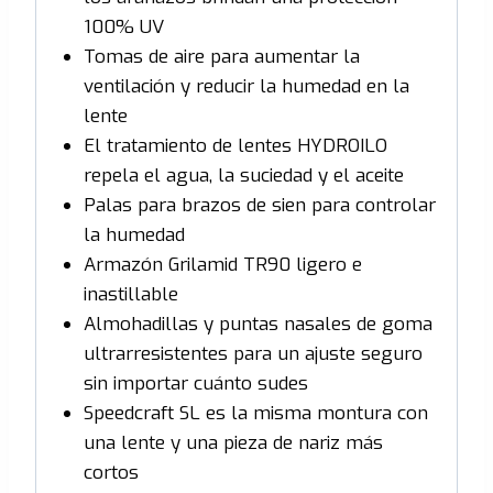
100% UV
Tomas de aire para aumentar la
ventilación y reducir la humedad en la
lente
El tratamiento de lentes HYDROILO
repela el agua, la suciedad y el aceite
Palas para brazos de sien para controlar
la humedad
Armazón Grilamid TR90 ligero e
inastillable
Almohadillas y puntas nasales de goma
ultrarresistentes para un ajuste seguro
sin importar cuánto sudes
Speedcraft SL es la misma montura con
una lente y una pieza de nariz más
cortos