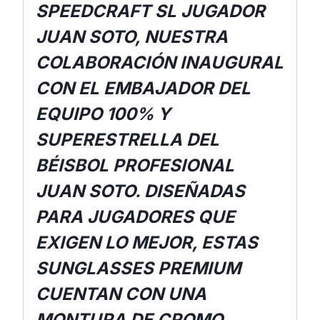
SPEEDCRAFT SL JUGADOR
JUAN SOTO, NUESTRA
COLABORACIÓN INAUGURAL
CON EL EMBAJADOR DEL
EQUIPO 100% Y
SUPERESTRELLA DEL
BÉISBOL PROFESIONAL
JUAN SOTO. DISEÑADAS
PARA JUGADORES QUE
EXIGEN LO MEJOR, ESTAS
SUNGLASSES PREMIUM
CUENTAN CON UNA
MONTURA DE CROMO