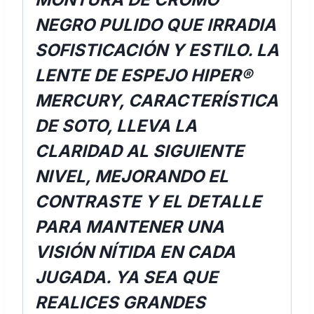
NEGRO PULIDO QUE IRRADIA
SOFISTICACIÓN Y ESTILO. LA
LENTE DE ESPEJO HIPER®
MERCURY, CARACTERÍSTICA
DE SOTO, LLEVA LA
CLARIDAD AL SIGUIENTE
NIVEL, MEJORANDO EL
CONTRASTE Y EL DETALLE
PARA MANTENER UNA
VISIÓN NÍTIDA EN CADA
JUGADA. YA SEA QUE
REALICES GRANDES