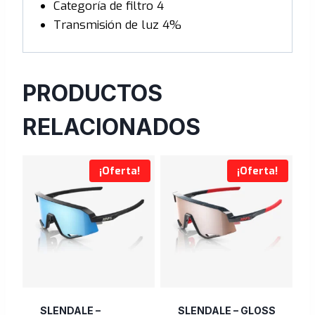
Categoría de filtro 4
Transmisión de luz 4%
PRODUCTOS
RELACIONADOS
¡Oferta!
¡Oferta!
SLENDALE –
SLENDALE – GLOSS