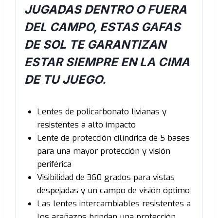
JUGADAS DENTRO O FUERA
DEL CAMPO, ESTAS GAFAS
DE SOL TE GARANTIZAN
ESTAR SIEMPRE EN LA CIMA
DE TU JUEGO.
Lentes de policarbonato livianas y
resistentes a alto impacto
Lente de protección cilíndrica de 5 bases
para una mayor protección y visión
periférica
Visibilidad de 360 grados para vistas
despejadas y un campo de visión óptimo
Las lentes intercambiables resistentes a
los arañazos brindan una protección