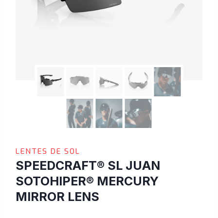
LENTES DE SOL
SPEEDCRAFT® SL JUAN
SOTOHIPER® MERCURY
MIRROR LENS