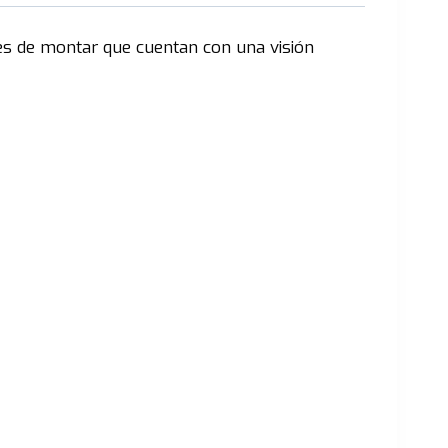
es de montar que cuentan con una visión