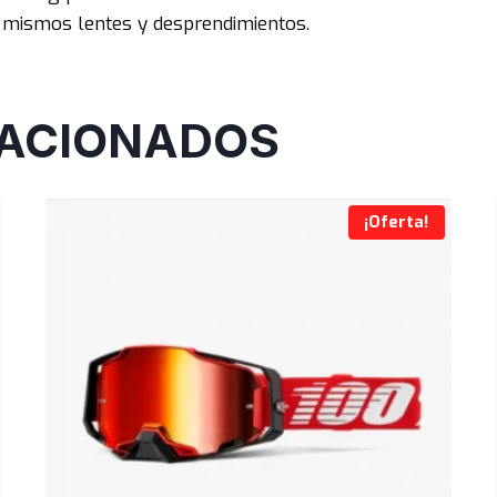
los mismos lentes y desprendimientos.
ACIONADOS
¡Oferta!