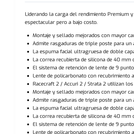
Liderando la carga del rendimiento Premium y
espectacular pero a bajo costo.
Montaje y sellado mejorados con mayor cam
Admite rasgaduras de triple poste para un 
La espuma facial ultragruesa de doble capa
La correa recubierta de silicona de 40 mm 
El sistema de retención de lente de 9 punto
Lente de policarbonato con recubrimiento an
Racecraft 2 / Accuri 2 / Strata 2 utilizan 
Montaje y sellado mejorados con mayor cam
Admite rasgaduras de triple poste para un 
La espuma facial ultragruesa de doble capa
La correa recubierta de silicona de 40 mm 
El sistema de retención de lente de 9 punto
Lente de policarbonato con recubrimiento an