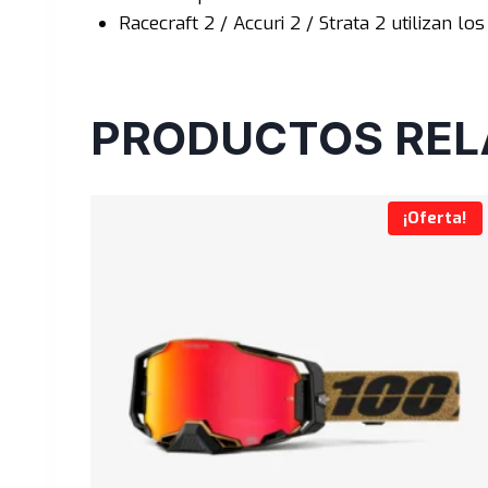
Racecraft 2 / Accuri 2 / Strata 2 utilizan 
PRODUCTOS REL
¡Oferta!