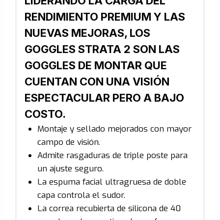
LIDERANDO LA CARGA DEL
RENDIMIENTO PREMIUM Y LAS
NUEVAS MEJORAS, LOS
GOGGLES STRATA 2 SON LAS
GOGGLES DE MONTAR QUE
CUENTAN CON UNA VISIÓN
ESPECTACULAR PERO A BAJO
COSTO.
Montaje y sellado mejorados con mayor
campo de visión.
Admite rasgaduras de triple poste para
un ajuste seguro.
La espuma facial ultragruesa de doble
capa controla el sudor.
La correa recubierta de silicona de 40