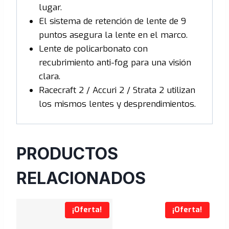
lugar.
El sistema de retención de lente de 9
puntos asegura la lente en el marco.
Lente de policarbonato con
recubrimiento anti-fog para una visión
clara.
Racecraft 2 / Accuri 2 / Strata 2 utilizan
los mismos lentes y desprendimientos.
PRODUCTOS
RELACIONADOS
¡Oferta!
¡Oferta!