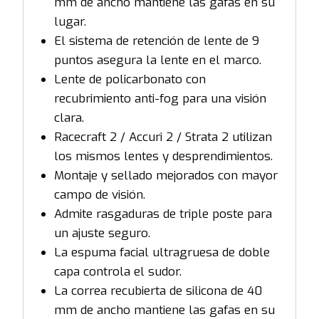
mm de ancho mantiene las gafas en su
lugar.
El sistema de retención de lente de 9
puntos asegura la lente en el marco.
Lente de policarbonato con
recubrimiento anti-fog para una visión
clara.
Racecraft 2 / Accuri 2 / Strata 2 utilizan
los mismos lentes y desprendimientos.
Montaje y sellado mejorados con mayor
campo de visión.
Admite rasgaduras de triple poste para
un ajuste seguro.
La espuma facial ultragruesa de doble
capa controla el sudor.
La correa recubierta de silicona de 40
mm de ancho mantiene las gafas en su