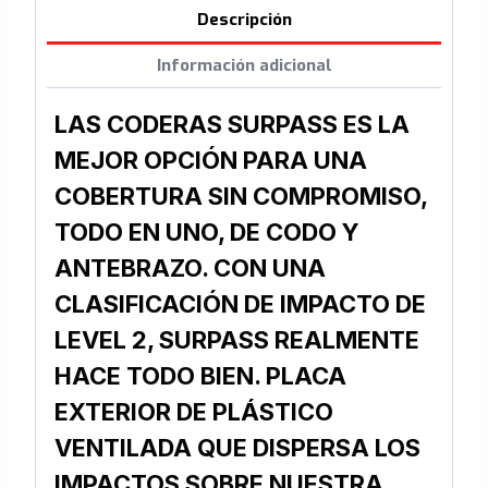
Descripción
Información adicional
LAS CODERAS SURPASS ES LA
MEJOR OPCIÓN PARA UNA
COBERTURA SIN COMPROMISO,
TODO EN UNO, DE CODO Y
ANTEBRAZO.
CON UNA
CLASIFICACIÓN DE IMPACTO DE
LEVEL 2, SURPASS REALMENTE
HACE TODO BIEN.
PLACA
EXTERIOR DE PLÁSTICO
VENTILADA QUE DISPERSA LOS
IMPACTOS SOBRE NUESTRA