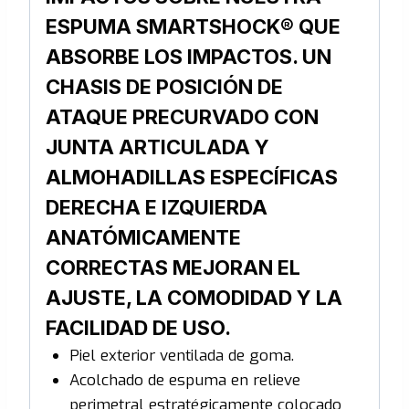
ESPUMA SMARTSHOCK® QUE
ABSORBE LOS IMPACTOS.
UN
CHASIS DE POSICIÓN DE
ATAQUE PRECURVADO CON
JUNTA ARTICULADA Y
ALMOHADILLAS ESPECÍFICAS
DERECHA E IZQUIERDA
ANATÓMICAMENTE
CORRECTAS MEJORAN EL
AJUSTE, LA COMODIDAD Y LA
FACILIDAD DE USO.
Piel exterior ventilada de goma.
Acolchado de espuma en relieve
perimetral estratégicamente colocado