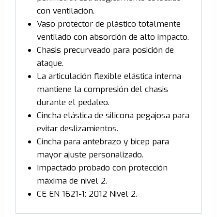
con ventilación.
Vaso protector de plástico totalmente
ventilado con absorción de alto impacto.
Chasis precurveado para posición de
ataque.
La articulación flexible elástica interna
mantiene la compresión del chasis
durante el pedaleo.
Cincha elástica de silicona pegajosa para
evitar deslizamientos.
Cincha para antebrazo y bicep para
mayor ajuste personalizado.
Impactado probado con protección
máxima de nivel 2.
CE EN 1621-1: 2012 Nivel 2.