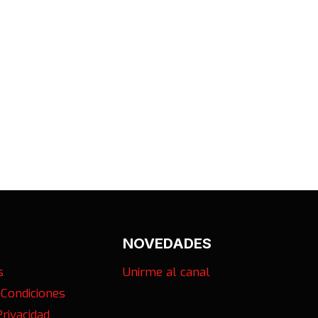
NOVEDADES
s
Unirme al canal
 Condiciones
Privacidad