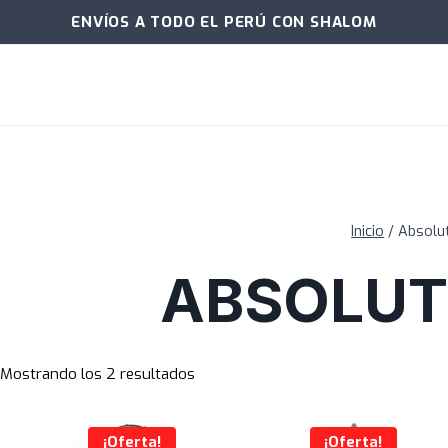
ENVÍOS A TODO EL PERÚ CON SHALOM
Inicio
/
Absolu
ABSOLUT
Mostrando los 2 resultados
¡Oferta!
¡Oferta!