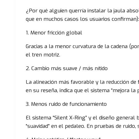
¿Por qué alguien querría instalar la jaula ab
que en muchos casos los usuarios confirman):
1. Menor fricción global
Gracias a la menor curvatura de la cadena (po
el tren motriz.
2. Cambio más suave / más nítido
La alineación más favorable y la reducción de
en su reseña, indica que el sistema “mejora la
3. Menos ruido de funcionamiento
El sistema “Silent X-Ring” y el diseño general
“suavidad” en el pedaleo. En pruebas de ruido,