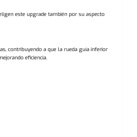
 eligen este upgrade también por su aspecto
as, contribuyendo a que la rueda guía inferior
ejorando eficiencia.