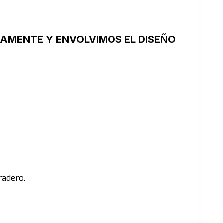
AMENTE Y ENVOLVIMOS EL DISEÑO
radero.