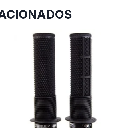
ACIONADOS