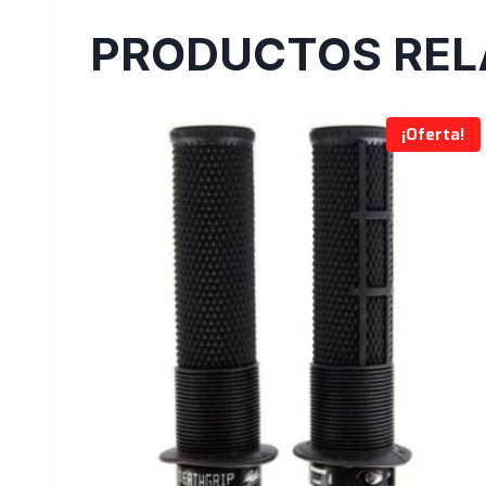
PRODUCTOS REL
¡Oferta!