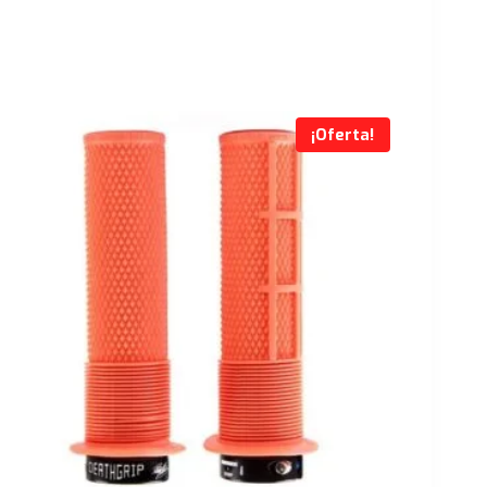
¡Oferta!