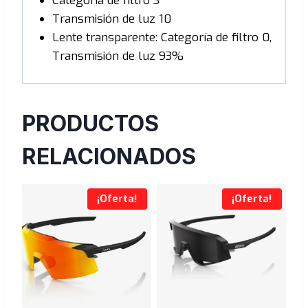
Categoría de filtro 3
Transmisión de luz 10
Lente transparente: Categoría de filtro 0,
Transmisión de luz 93%
PRODUCTOS
RELACIONADOS
¡Oferta!
¡Oferta!