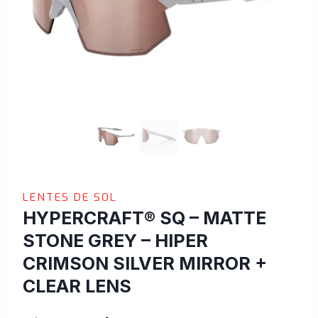
LENTES DE SOL
HYPERCRAFT® SQ – MATTE
STONE GREY – HIPER
CRIMSON SILVER MIRROR +
CLEAR LENS