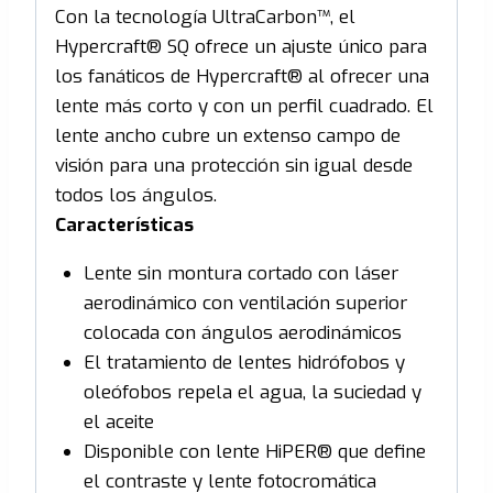
Con la tecnología UltraCarbon™, el
Hypercraft® SQ ofrece un ajuste único para
los fanáticos de Hypercraft® al ofrecer una
lente más corto y con un perfil cuadrado. El
lente ancho cubre un extenso campo de
visión para una protección sin igual desde
todos los ángulos.
Características
Lente sin montura cortado con láser
aerodinámico con ventilación superior
colocada con ángulos aerodinámicos
El tratamiento de lentes hidrófobos y
oleófobos repela el agua, la suciedad y
el aceite
Disponible con lente HiPER® que define
el contraste y lente fotocromática