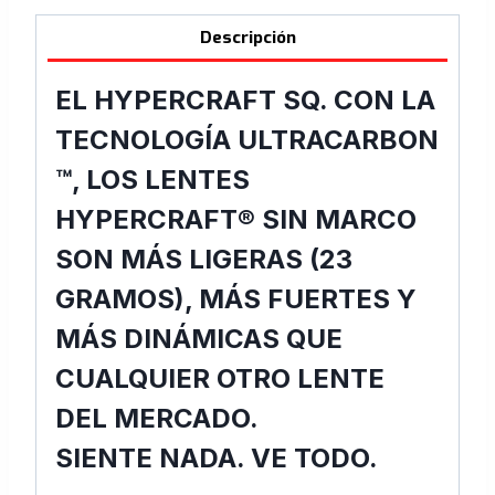
Lens
cantidad
Descripción
EL HYPERCRAFT SQ. CON LA
TECNOLOGÍA ULTRACARBON
™, LOS LENTES
HYPERCRAFT® SIN MARCO
SON MÁS LIGERAS (23
GRAMOS), MÁS FUERTES Y
MÁS DINÁMICAS QUE
CUALQUIER OTRO LENTE
DEL MERCADO.
SIENTE NADA. VE TODO.