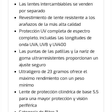
Las lentes intercambiables se venden
por separado
Revestimiento de lente resistente a los
arañazos de la más alta calidad
Protección UV completa de espectro
completo, incluidas las longitudes de
onda UVA, UVB y UV400
Las puntas de las patillas y la nariz de
goma ultrarresistentes proporcionan un
ajuste seguro
Ultraligero de 23 gramos ofrece el
máximo rendimiento con un peso
mínimo
Lente de protección cilíndrica de base 5.5
para una mayor protección y visión
periférica