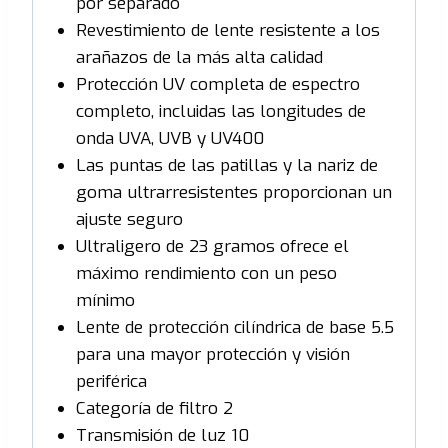
por separado
Revestimiento de lente resistente a los
arañazos de la más alta calidad
Protección UV completa de espectro
completo, incluidas las longitudes de
onda UVA, UVB y UV400
Las puntas de las patillas y la nariz de
goma ultrarresistentes proporcionan un
ajuste seguro
Ultraligero de 23 gramos ofrece el
máximo rendimiento con un peso
mínimo
Lente de protección cilíndrica de base 5.5
para una mayor protección y visión
periférica
Categoría de filtro 2
Transmisión de luz 10