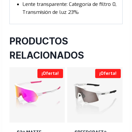
Lente transparente: Categoría de filtro 0,
Transmisión de luz 23%
PRODUCTOS
RELACIONADOS
¡Oferta!
¡Oferta!