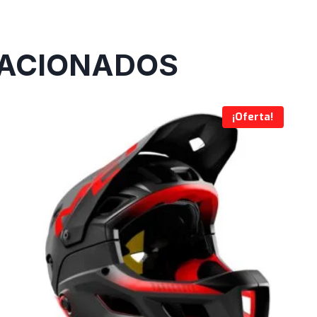
ACIONADOS
¡Oferta!