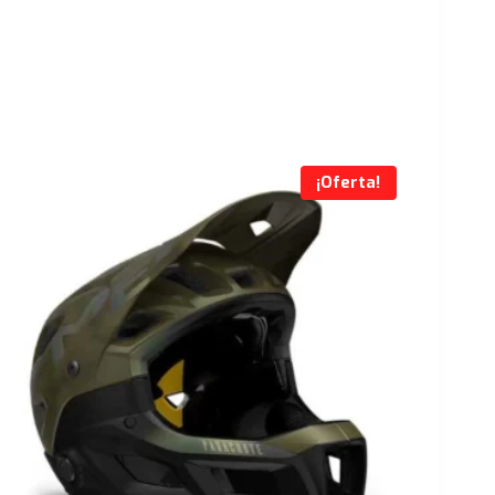
¡Oferta!