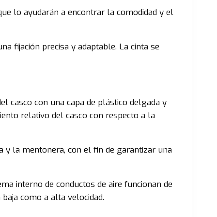
que lo ayudarán a encontrar la comodidad y el
a fijación precisa y adaptable. La cinta se
del casco con una capa de plástico delgada y
iento relativo del casco con respecto a la
 y la mentonera, con el fin de garantizar una
tema interno de conductos de aire funcionan de
 baja como a alta velocidad.