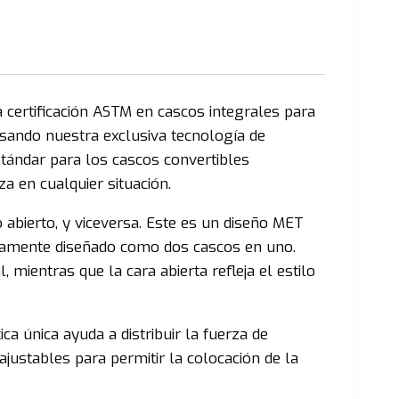
 certificación ASTM en cascos integrales para
Usando nuestra exclusiva tecnología de
stándar para los cascos convertibles
a en cualquier situación.
abierto, y viceversa. Este es un diseño MET
eramente diseñado como dos cascos en uno.
 mientras que la cara abierta refleja el estilo
ica única ayuda a distribuir la fuerza de
ajustables para permitir la colocación de la