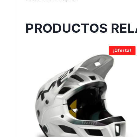
PRODUCTOS REL
¡Oferta!