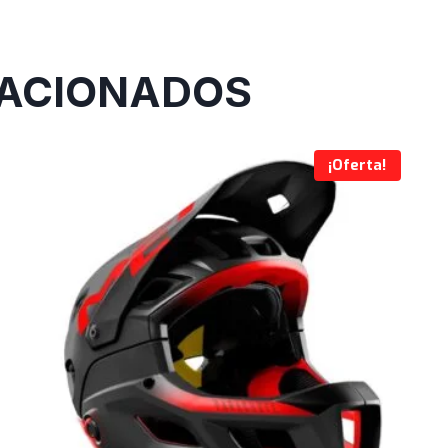
ACIONADOS
¡Oferta!