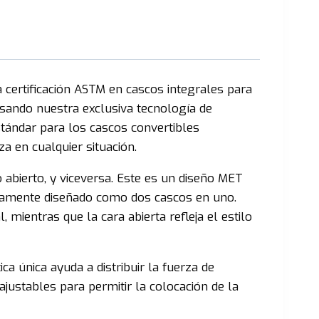
 certificación ASTM en cascos integrales para
Usando nuestra exclusiva tecnología de
stándar para los cascos convertibles
a en cualquier situación.
abierto, y viceversa. Este es un diseño MET
eramente diseñado como dos cascos en uno.
 mientras que la cara abierta refleja el estilo
ica única ayuda a distribuir la fuerza de
ajustables para permitir la colocación de la