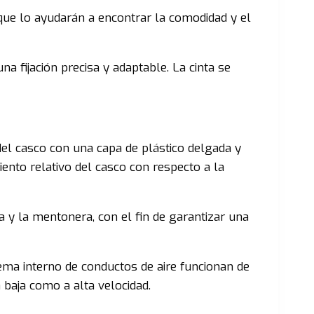
que lo ayudarán a encontrar la comodidad y el
a fijación precisa y adaptable. La cinta se
del casco con una capa de plástico delgada y
iento relativo del casco con respecto a la
 y la mentonera, con el fin de garantizar una
tema interno de conductos de aire funcionan de
 baja como a alta velocidad.