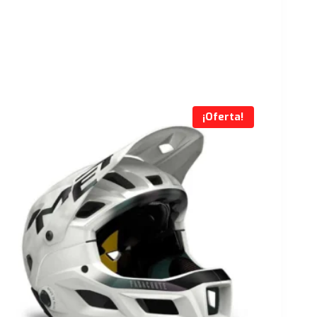
¡Oferta!