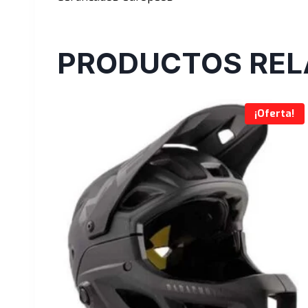
PRODUCTOS REL
¡Oferta!