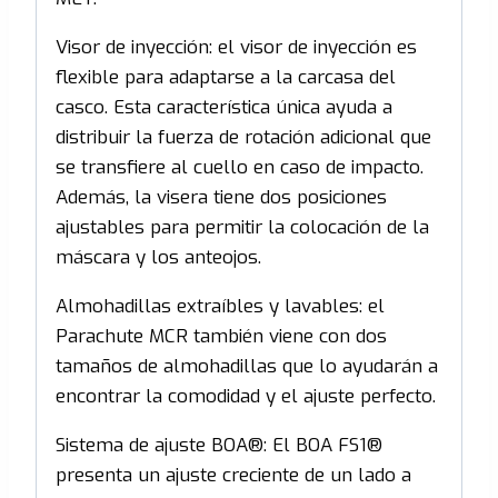
Visor de inyección: el visor de inyección es
flexible para adaptarse a la carcasa del
casco. Esta característica única ayuda a
distribuir la fuerza de rotación adicional que
se transfiere al cuello en caso de impacto.
Además, la visera tiene dos posiciones
ajustables para permitir la colocación de la
máscara y los anteojos.
Almohadillas extraíbles y lavables: el
Parachute MCR también viene con dos
tamaños de almohadillas que lo ayudarán a
encontrar la comodidad y el ajuste perfecto.
Sistema de ajuste BOA®: El BOA FS1®
presenta un ajuste creciente de un lado a