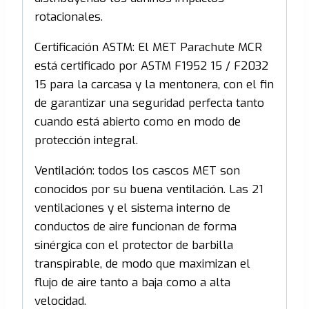
rotacionales.
Certificación ASTM: El MET Parachute MCR
está certificado por ASTM F1952 15 / F2032
15 para la carcasa y la mentonera, con el fin
de garantizar una seguridad perfecta tanto
cuando está abierto como en modo de
protección integral.
Ventilación: todos los cascos MET son
conocidos por su buena ventilación. Las 21
ventilaciones y el sistema interno de
conductos de aire funcionan de forma
sinérgica con el protector de barbilla
transpirable, de modo que maximizan el
flujo de aire tanto a baja como a alta
velocidad.