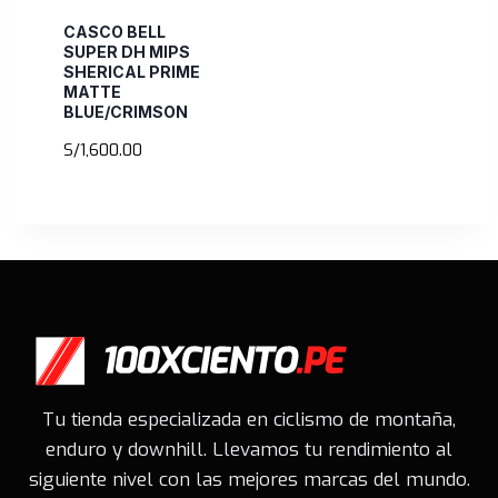
CASCO BELL
SUPER DH MIPS
SHERICAL PRIME
MATTE
BLUE/CRIMSON
S/
1,600.00
Tu tienda especializada en ciclismo de montaña,
enduro y downhill. Llevamos tu rendimiento al
siguiente nivel con las mejores marcas del mundo.