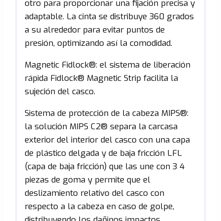
otro para proporcionar una fijación precisa y
adaptable. La cinta se distribuye 360 grados
a su alrededor para evitar puntos de
presión, optimizando así la comodidad.
Magnetic Fidlock®: el sistema de liberación
rápida Fidlock® Magnetic Strip facilita la
sujeción del casco.
Sistema de protección de la cabeza MIPS®:
la solución MIPS C2® separa la carcasa
exterior del interior del casco con una capa
de plástico delgada y de baja fricción LFL
(capa de baja fricción) que las une con 3 4
piezas de goma y permite que el
deslizamiento relativo del casco con
respecto a la cabeza en caso de golpe,
distribuyendo los dañinos impactos