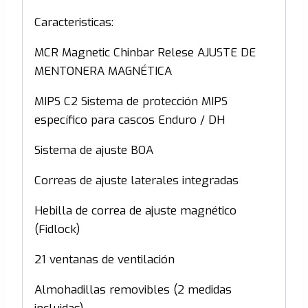
Caracteristicas:
MCR Magnetic Chinbar Relese AJUSTE DE
MENTONERA MAGNÉTICA
MIPS C2 Sistema de protección MIPS
específico para cascos Enduro / DH
Sistema de ajuste BOA
Correas de ajuste laterales integradas
Hebilla de correa de ajuste magnético
(Fidlock)
21 ventanas de ventilación
Almohadillas removibles (2 medidas