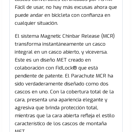
Fácil de usar, no hay más excusas ahora que
puede andar en bicicleta con confianza en
cualquier situación.
El sistema Magnetic Chinbar Release (MCR)
transforma instantáneamente un casco
integral en un casco abierto, y viceversa.
Este es un diseño MET creado en
colaboración con FidLock® que está
pendiente de patente. El Parachute MCR ha
sido verdaderamente diseñado como dos
cascos en uno. Con la cobertura total de la
cara, presenta una apariencia elegante y
agresiva que brinda protección total,
mientras que la cara abierta refleja el estilo
característico de los cascos de montaña
MET.