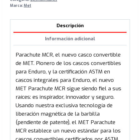
Marca:
Met
Descripción
Información adicional
Parachute MCR, el nuevo casco convertible
de MET. Pionero de los cascos convertibles
para Enduro, y la certificación ASTM en
cascos integrales para Enduro, el nuevo
MET Parachute MCR sigue siendo fiel a sus
raíces: es inspirador, innovador y seguro.
Usando nuestra exclusiva tecnología de
liberación magnética de la barbilla
(pendiente de patente), el MET Parachute
MCR establece un nuevo estándar para los
cascos convertibles certificados por ASTM.