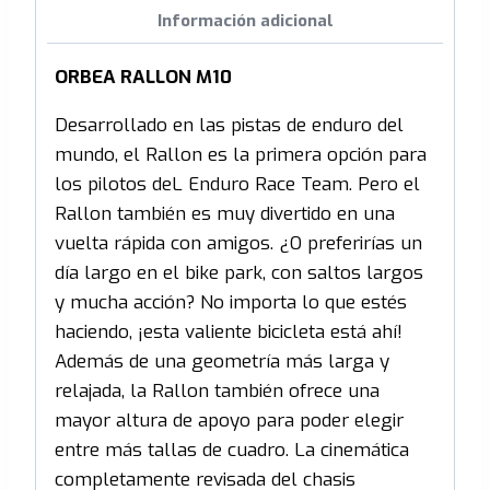
Información adicional
ORBEA RALLON M10
Desarrollado en las pistas de enduro del
mundo, el Rallon es la primera opción para
los pilotos deL Enduro Race Team. Pero el
Rallon también es muy divertido en una
vuelta rápida con amigos. ¿O preferirías un
día largo en el bike park, con saltos largos
y mucha acción? No importa lo que estés
haciendo, ¡esta valiente bicicleta está ahí!
Además de una geometría más larga y
relajada, la Rallon también ofrece una
mayor altura de apoyo para poder elegir
entre más tallas de cuadro. La cinemática
completamente revisada del chasis