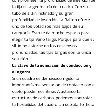
comprometer la profundidad de inserción de
la tija ni la geometría del cuadro. Con su
tubo de sillín inclinado y su gran
profundidad de inserción, la Rallon ofrece
uno de los voladizos más bajos de su
categoría. Esto te da mucho espacio para
elegir tu tija Vario larga. Porque para que el
sillín no estorbe en los descensos
pronunciados, las tijas largas son la única
solución.
La clave de la sensación de conducción y
el agarre
Si un cuadro es demasiado rígido, la
importantísima sensación de contacto con el
suelo puede resentirse. Ajustando la
estructura de carbono, podemos controlar
la flexibilidad del cuadro sin debilitarlo. Esto