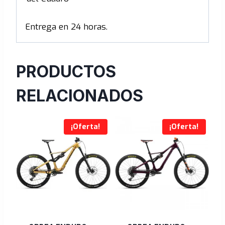
Entrega en 24 horas.
PRODUCTOS
RELACIONADOS
¡Oferta!
¡Oferta!