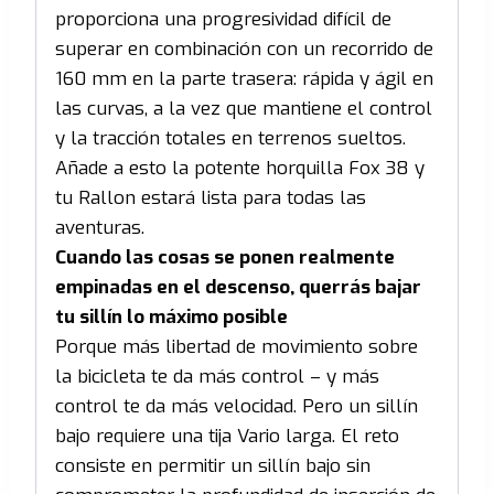
proporciona una progresividad difícil de
superar en combinación con un recorrido de
160 mm en la parte trasera: rápida y ágil en
las curvas, a la vez que mantiene el control
y la tracción totales en terrenos sueltos.
Añade a esto la potente horquilla Fox 38 y
tu Rallon estará lista para todas las
aventuras.
Cuando las cosas se ponen realmente
empinadas en el descenso, querrás bajar
tu sillín lo máximo posible
Porque más libertad de movimiento sobre
la bicicleta te da más control – y más
control te da más velocidad. Pero un sillín
bajo requiere una tija Vario larga. El reto
consiste en permitir un sillín bajo sin