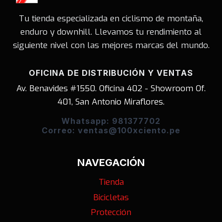
Tu tienda especializada en ciclismo de montaña,
enduro y downhill. Llevamos tu rendimiento al
siguiente nivel con las mejores marcas del mundo.
OFICINA DE DISTRIBUCIÓN Y VENTAS
Av. Benavides #1550. Oficina 402 - Showroom Of.
401, San Antonio Miraflores.
Whatsapp: 981377702
Correo: ventas@100xciento.pe
NAVEGACIÓN
Tienda
Bicicletas
Protección