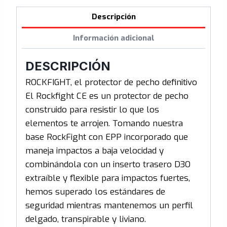
Descripción
Información adicional
DESCRIPCIÓN
ROCKFIGHT, el protector de pecho definitivo
El Rockfight CE es un protector de pecho
construido para resistir lo que los
elementos te arrojen. Tomando nuestra
base RockFight con EPP incorporado que
maneja impactos a baja velocidad y
combinándola con un inserto trasero D3O
extraíble y flexible para impactos fuertes,
hemos superado los estándares de
seguridad mientras mantenemos un perfil
delgado, transpirable y liviano.