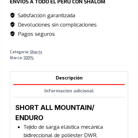
ENVÍOS A TODO EL PERÚ CON SHALOM
Satisfacción garantizada
Devoluciones sin complicaciones
Pagos seguros
Categoría:
Shorts
Marca:
100%
Descripción
Información adicional
SHORT ALL MOUNTAIN/
ENDURO
Tejido de sarga elástica mecánica
bidireccional de poliéster DWR.