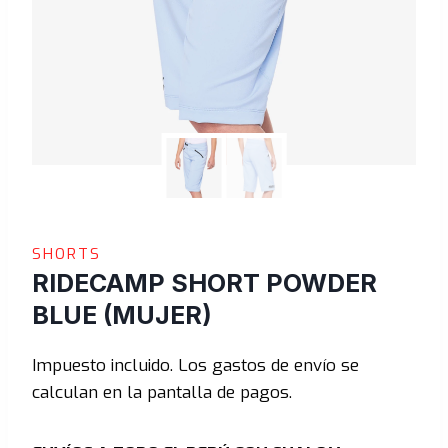
SHORTS
RIDECAMP SHORT POWDER
BLUE (MUJER)
Impuesto incluido. Los gastos de envío se
calculan en la pantalla de pagos.