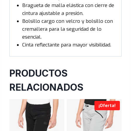
Bragueta de malla elástica con cierre de
cintura ajustable a presión.
Bolsillo cargo con velcro y bolsillo con
cremallera para la seguridad de lo
esencial.
Cinta reflectante para mayor visibilidad.
PRODUCTOS
RELACIONADOS
¡Oferta!