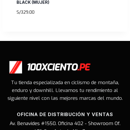
BLACK (MUJER)
S/
329.00
Tu tienda especializada en ciclismo de montaña,
enduro y downhill. Llevamos tu rendimiento al
siguiente nivel con las mejores marcas del mundo.
OFICINA DE DISTRIBUCIÓN Y VENTAS
Av. Benavides #1550. Oficina 402 - Showroom Of.