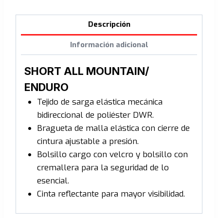
Descripción
Información adicional
SHORT ALL MOUNTAIN/
ENDURO
Tejido de sarga elástica mecánica
bidireccional de poliéster DWR.
Bragueta de malla elástica con cierre de
cintura ajustable a presión.
Bolsillo cargo con velcro y bolsillo con
cremallera para la seguridad de lo
esencial.
Cinta reflectante para mayor visibilidad.