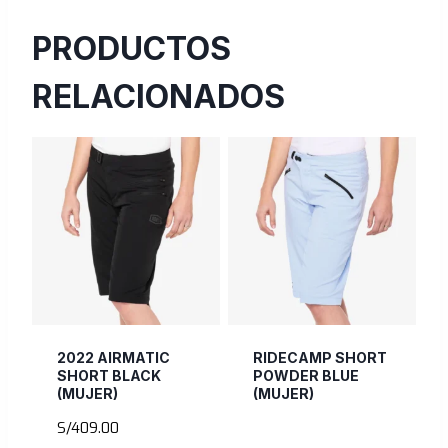
PRODUCTOS
RELACIONADOS
2022 AIRMATIC
RIDECAMP SHORT
SHORT BLACK
POWDER BLUE
(MUJER)
(MUJER)
S/
409.00