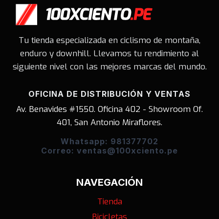
Tu tienda especializada en ciclismo de montaña,
enduro y downhill. Llevamos tu rendimiento al
siguiente nivel con las mejores marcas del mundo.
OFICINA DE DISTRIBUCIÓN Y VENTAS
Av. Benavides #1550. Oficina 402 - Showroom Of.
401, San Antonio Miraflores.
Whatsapp: 981377702
Correo: ventas@100xciento.pe
NAVEGACIÓN
Tienda
Bicicletas