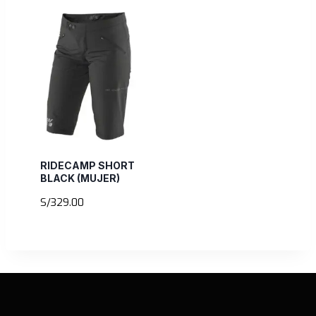
RIDECAMP SHORT
BLACK (MUJER)
S/
329.00