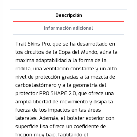
Descripción
Información adicional
Trail Skins Pro, que se ha desarrollado en
los circuitos de la Copa del Mundo, aúna la
máxima adaptabilidad a la forma de la
rodilla, una ventilación constante y un alto
nivel de protección gracias a la mezcla de
carboelastómero y a la geometría del
protector PRO SHAPE 2.0, que ofrece una
amplia libertad de movimiento y disipa la
fuerza de los impactos en las áreas
laterales. Además, el bolster exterior con
superficie lisa ofrece un coeficiente de
fricción muy bajo, facilitando el