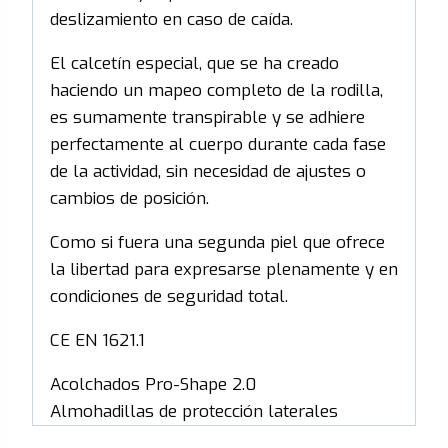
deslizamiento en caso de caída.
El calcetín especial, que se ha creado
haciendo un mapeo completo de la rodilla,
es sumamente transpirable y se adhiere
perfectamente al cuerpo durante cada fase
de la actividad, sin necesidad de ajustes o
cambios de posición.
Como si fuera una segunda piel que ofrece
la libertad para expresarse plenamente y en
condiciones de seguridad total.
CE EN 1621.1
Acolchados Pro-Shape 2.0
Almohadillas de protección laterales