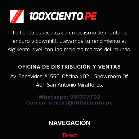
Tu tienda especializada en ciclismo de montaña,
enduro y downhill. Llevamos tu rendimiento al
siguiente nivel con las mejores marcas del mundo.
OFICINA DE DISTRIBUCIÓN Y VENTAS
Av. Benavides #1550. Oficina 402 - Showroom Of.
401, San Antonio Miraflores.
Whatsapp: 981377702
Correo: ventas@100xciento.pe
NAVEGACIÓN
Tienda