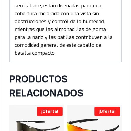
semi al aire, están diseñadas para una
cobertura mejorada con una vista sin
obstrucciones y control de la humedad,
mientras que las almohadillas de goma
para la nariz y las patillas contribuyen a la
comodidad general de este caballo de
batalla compacto.
PRODUCTOS
RELACIONADOS
¡Oferta!
¡Oferta!