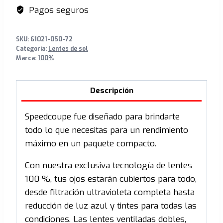
Clear
Pagos seguros
Lens
cantidad
SKU:
61021-050-72
Categoría:
Lentes de sol
Marca:
100%
Descripción
Speedcoupe fue diseñado para brindarte
todo lo que necesitas para un rendimiento
máximo en un paquete compacto.
Con nuestra exclusiva tecnología de lentes
100 %, tus ojos estarán cubiertos para todo,
desde filtración ultravioleta completa hasta
reducción de luz azul y tintes para todas las
condiciones. Las lentes ventiladas dobles,