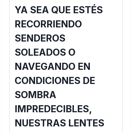
YA SEA QUE ESTÉS
RECORRIENDO
SENDEROS
SOLEADOS O
NAVEGANDO EN
CONDICIONES DE
SOMBRA
IMPREDECIBLES,
NUESTRAS LENTES