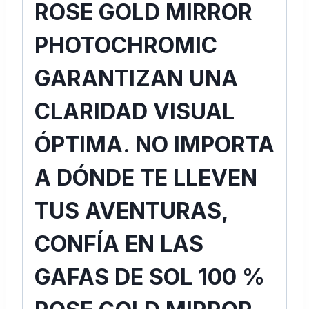
ROSE GOLD MIRROR
PHOTOCHROMIC
GARANTIZAN UNA
CLARIDAD VISUAL
ÓPTIMA. NO IMPORTA
A DÓNDE TE LLEVEN
TUS AVENTURAS,
CONFÍA EN LAS
GAFAS DE SOL 100 %