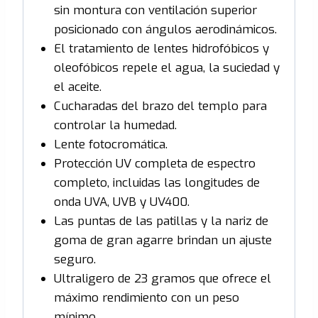
sin montura con ventilación superior
posicionado con ángulos aerodinámicos.
El tratamiento de lentes hidrofóbicos y
oleofóbicos repele el agua, la suciedad y
el aceite.
Cucharadas del brazo del templo para
controlar la humedad.
Lente fotocromática.
Protección UV completa de espectro
completo, incluidas las longitudes de
onda UVA, UVB y UV400.
Las puntas de las patillas y la nariz de
goma de gran agarre brindan un ajuste
seguro.
Ultraligero de 23 gramos que ofrece el
máximo rendimiento con un peso
mínimo.