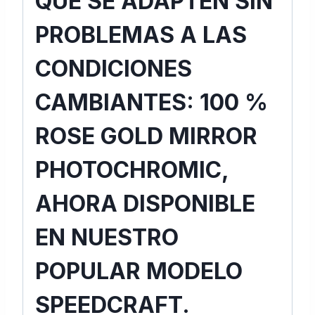
QUE SE ADAPTEN SIN
PROBLEMAS A LAS
CONDICIONES
CAMBIANTES: 100 %
ROSE GOLD MIRROR
PHOTOCHROMIC,
AHORA DISPONIBLE
EN NUESTRO
POPULAR MODELO
SPEEDCRAFT.