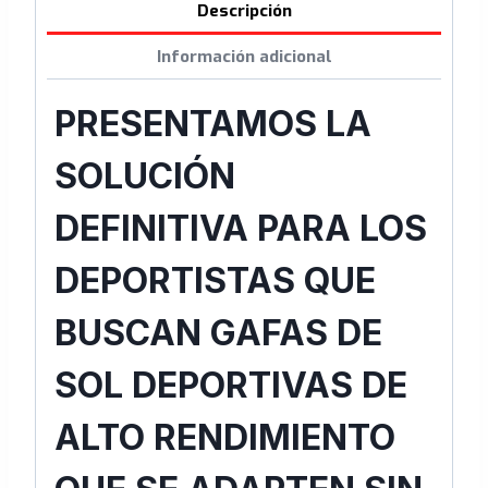
Descripción
Información adicional
PRESENTAMOS LA
SOLUCIÓN
DEFINITIVA PARA LOS
DEPORTISTAS QUE
BUSCAN GAFAS DE
SOL DEPORTIVAS DE
ALTO RENDIMIENTO