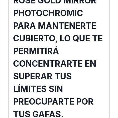
ROSE GOLD MIRROR
PHOTOCHROMIC
PARA MANTENERTE
CUBIERTO, LO QUE TE
PERMITIRÁ
CONCENTRARTE EN
SUPERAR TUS
LÍMITES SIN
PREOCUPARTE POR
TUS GAFAS.