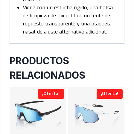
Viene con un estuche rígido, una bolsa
de limpieza de microfibra, un lente de
repuesto transparente y una plaqueta
nasal de ajuste alternativo adicional.
PRODUCTOS
RELACIONADOS
¡Oferta!
¡Oferta!