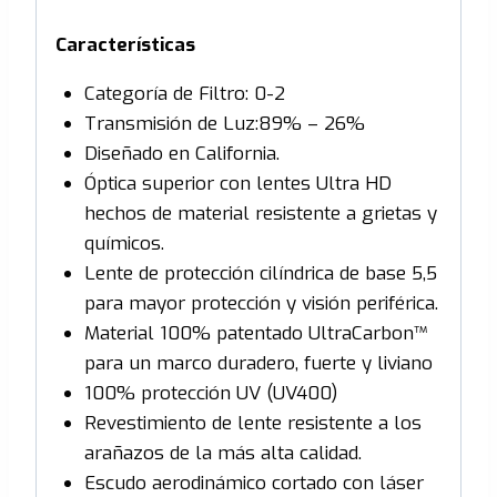
Características
Categoría de Filtro: 0-2
Transmisión de Luz:89% – 26%
Diseñado en California.
Óptica superior con lentes Ultra HD
hechos de material resistente a grietas y
químicos.
Lente de protección cilíndrica de base 5,5
para mayor protección y visión periférica.
Material 100% patentado UltraCarbon™
para un marco duradero, fuerte y liviano
100% protección UV (UV400)
Revestimiento de lente resistente a los
arañazos de la más alta calidad.
Escudo aerodinámico cortado con láser