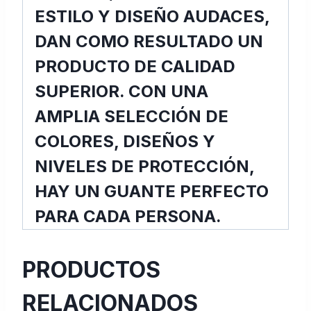
ESTILO Y DISEÑO AUDACES,
DAN COMO RESULTADO UN
PRODUCTO DE CALIDAD
SUPERIOR. CON UNA
AMPLIA SELECCIÓN DE
COLORES, DISEÑOS Y
NIVELES DE PROTECCIÓN,
HAY UN GUANTE PERFECTO
PARA CADA PERSONA.
PRODUCTOS
RELACIONADOS