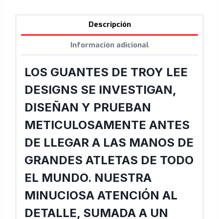
Descripción
Información adicional
LOS GUANTES DE TROY LEE
DESIGNS SE INVESTIGAN,
DISEÑAN Y PRUEBAN
METICULOSAMENTE ANTES
DE LLEGAR A LAS MANOS DE
GRANDES ATLETAS DE TODO
EL MUNDO. NUESTRA
MINUCIOSA ATENCIÓN AL
DETALLE, SUMADA A UN