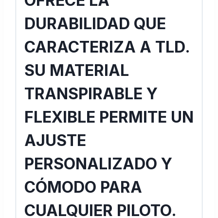
OFRECE LA
DURABILIDAD QUE
CARACTERIZA A TLD.
SU MATERIAL
TRANSPIRABLE Y
FLEXIBLE PERMITE UN
AJUSTE
PERSONALIZADO Y
CÓMODO PARA
CUALQUIER PILOTO.