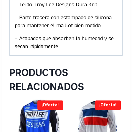
– Tejido Troy Lee Designs Dura Knit
– Parte trasera con estampado de silicona
para mantener el maillot bien metido
– Acabados que absorben la humedad y se
secan rápidamente
PRODUCTOS
RELACIONADOS
¡Oferta!
¡Oferta!