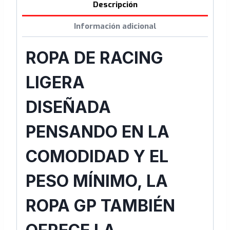
Descripción
Información adicional
ROPA DE RACING
LIGERA
DISEÑADA
PENSANDO EN LA
COMODIDAD Y EL
PESO MÍNIMO, LA
ROPA GP TAMBIÉN