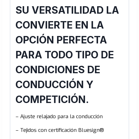
SU VERSATILIDAD LA
CONVIERTE EN LA
OPCIÓN PERFECTA
PARA TODO TIPO DE
CONDICIONES DE
CONDUCCIÓN Y
COMPETICIÓN.
– Ajuste relajado para la conducción
– Tejidos con certificación Bluesign®