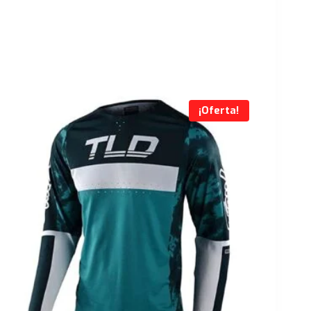
¡Oferta!