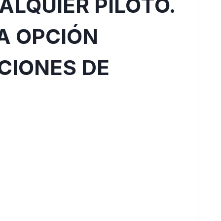
LQUIER PILOTO.
LA OPCIÓN
CIONES DE