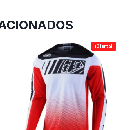
ACIONADOS
¡Oferta!