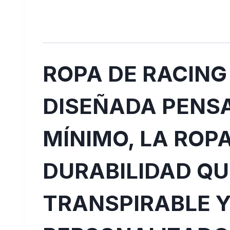
ROPA DE RACING
DISEÑADA PENSA
MÍNIMO, LA ROP
DURABILIDAD QU
TRANSPIRABLE Y