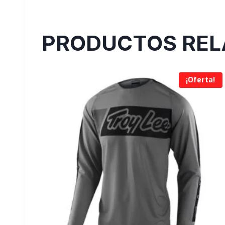
PRODUCTOS REL
¡Oferta!