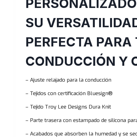
PERSONALIZADO 
SU VERSATILIDA
PERFECTA PARA 
CONDUCCIÓN Y 
– Ajuste relajado para la conducción
– Tejidos con certificación Bluesign®
– Tejido Troy Lee Designs Dura Knit
– Parte trasera con estampado de silicona par
– Acabados que absorben la humedad y se se