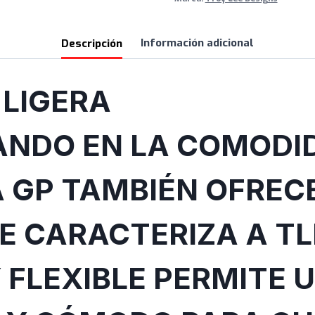
Descripción
Información adicional
 LIGERA
NDO EN LA COMODID
A GP TAMBIÉN OFREC
E CARACTERIZA A TL
 FLEXIBLE PERMITE 